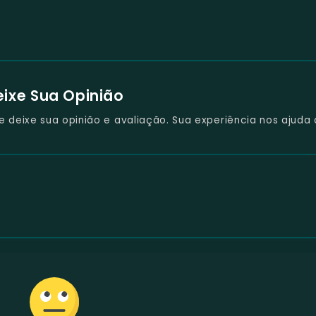
eixe Sua Opinião
deixe sua opinião e avaliação. Sua experiência nos ajuda 