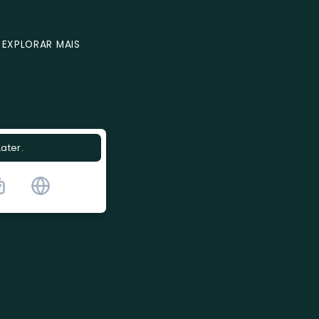
EXPLORAR MAIS
Later.