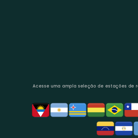
Acesse uma ampla seleção de estações de rád