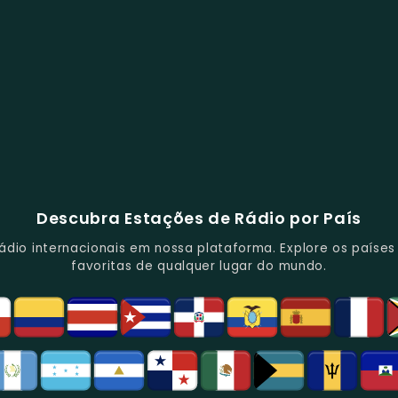
Descubra Estações de Rádio por País
io internacionais em nossa plataforma. Explore os países d
favoritas de qualquer lugar do mundo.