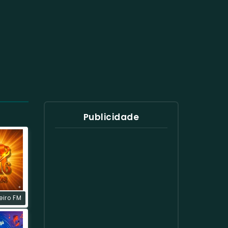
Publicidade
eiro FM