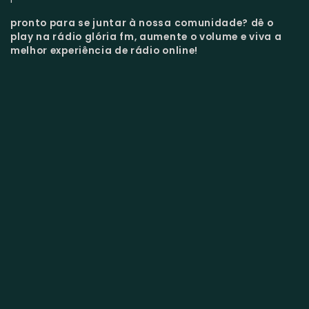
pronto para se juntar à nossa comunidade?
dê o
play na rádio glória fm, aumente o volume e viva a
melhor experiência de rádio online!