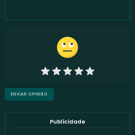
Publicidade