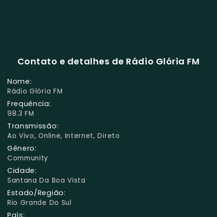
Contato e detalhes de Rádio Glória FM
Nome:
Rádio Glória FM
Frequência:
98.3 FM
Transmissão:
Ao Vivo, Online, Internet, Direto
Gênero:
Community
Cidade:
Santana Da Boa Vista
Estado/Região:
Rio Grande Do Sul
País: