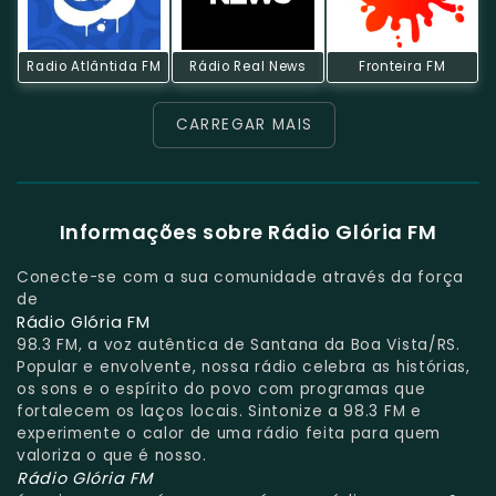
Radio Atlântida FM
Rádio Real News
Fronteira FM
CARREGAR MAIS
Informações sobre Rádio Glória FM
Conecte-se com a sua comunidade através da força
de
Rádio Glória FM
98.3 FM, a voz autêntica de Santana da Boa Vista/RS.
Popular e envolvente, nossa rádio celebra as histórias,
os sons e o espírito do povo com programas que
fortalecem os laços locais. Sintonize a 98.3 FM e
experimente o calor de uma rádio feita para quem
valoriza o que é nosso.
Rádio Glória FM