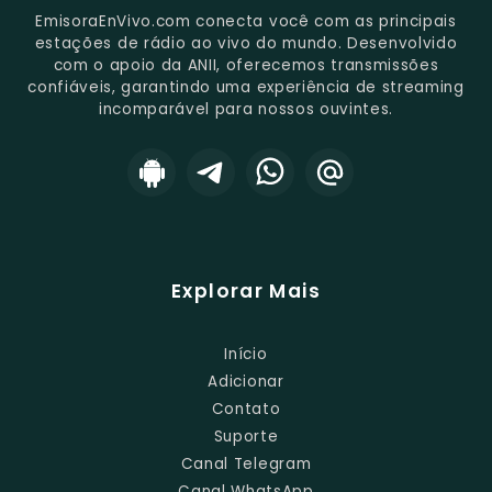
EmisoraEnVivo.com conecta você com as principais
estações de rádio ao vivo do mundo. Desenvolvido
com o apoio da ANII, oferecemos transmissões
confiáveis, garantindo uma experiência de streaming
incomparável para nossos ouvintes.
Explorar Mais
Início
Adicionar
Contato
Suporte
Canal Telegram
Canal WhatsApp