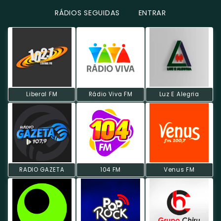
RÁDIOS SEGUIDAS
ENTRAR
Liberal FM
Rádio Viva FM
Luz E Alegria
RADIO GAZETA
104 FM
Venus FM