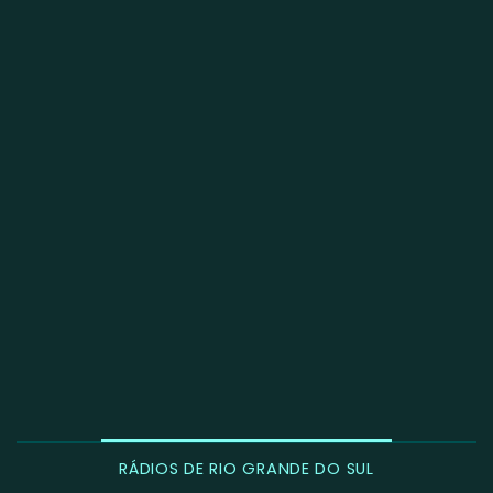
RÁDIOS DE RIO GRANDE DO SUL