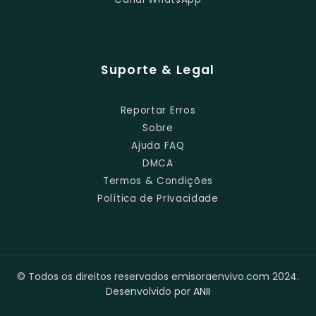
Suporte & Legal
Reportar Erros
Sobre
Ajuda FAQ
DMCA
Termos & Condições
Política de Privacidade
© Todos os direitos reservados emisoraenvivo.com 2024.
Desenvolvido por
ANII