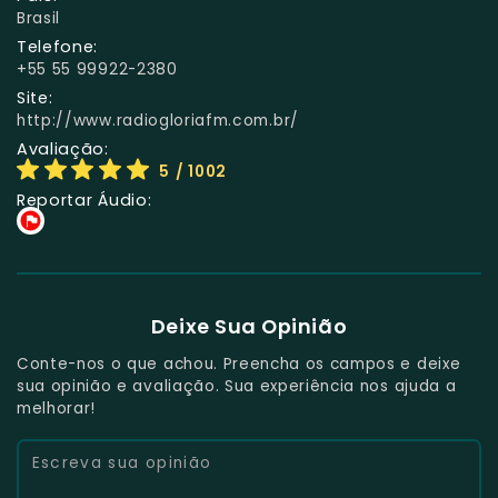
Brasil
Telefone:
+55 55 99922-2380
Site:
http://www.radiogloriafm.com.br/
Avaliação:
5
/ 1002
Reportar Áudio:
Deixe Sua Opinião
Conte-nos o que achou. Preencha os campos e deixe
sua opinião e avaliação. Sua experiência nos ajuda a
melhorar!