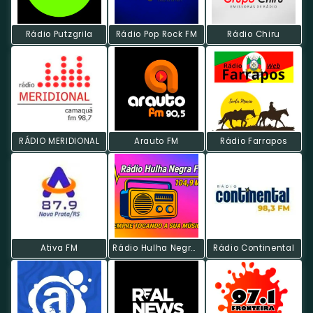
Rádio Putzgrila
Rádio Pop Rock FM
Rádio Chiru
RÁDIO MERIDIONAL
Arauto FM
Rádio Farrapos
Ativa FM
Rádio Hulha Negra FM
Rádio Continental