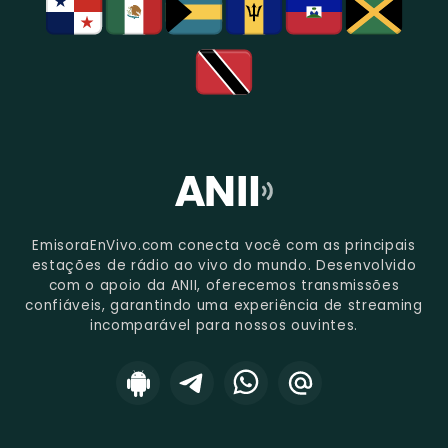
EmisoraEnVivo.com conecta você com as principais
estações de rádio ao vivo do mundo. Desenvolvido
com o apoio da ANII, oferecemos transmissões
confiáveis, garantindo uma experiência de streaming
incomparável para nossos ouvintes.