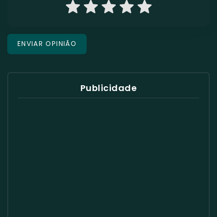
Publicidade