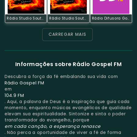
Rádio Studio Souto - Sertanejo Universitário
Rádio Studio Souto - Tecnobrega
Rádio Difusora Goiânia
CARREGAR MAIS
Informações sobre Rádio Gospel FM
Descubra a força da fé embalando sua vida com
Rádio Gospel FM
em
104.9 FM
. Aqui, a palavra de Deus é a inspiração que guia cada
momento, enquanto músicas evangélicas de qualidade
elevam sua espiritualidade. Sintonize e sinta o poder
transformador do evangelho, porque
em cada canção, a esperança renasce
. Não perca a oportunidade de viver a fé de forma