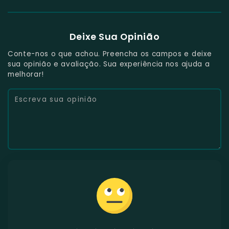
Deixe Sua Opinião
Conte-nos o que achou. Preencha os campos e deixe
sua opinião e avaliação. Sua experiência nos ajuda a
melhorar!