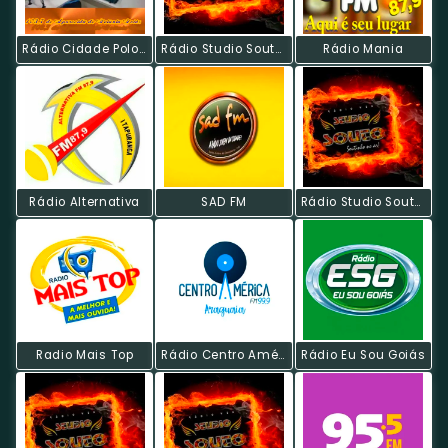
Rádio Cidade Polo Fm
Rádio Studio Souto - Discoteca 70s
Rádio Mania
Rádio Alternativa
SAD FM
Rádio Studio Souto - Techno
Radio Mais Top
Rádio Centro América FM
Rádio Eu Sou Goiás