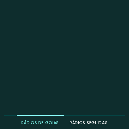
RÁDIOS DE GOIÁS
RÁDIOS SEGUIDAS