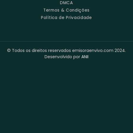
DMCA
Termos & Condições
Política de Privacidade
© Todos os direitos reservados emisoraenvivo.com 2024.
Desenvolvido por
ANII