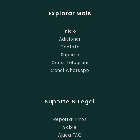
Explorar Mais
Início
Adicionar
Contato
Suporte
Canal Telegram
Canal WhatsApp
Suporte & Legal
Reportar Erros
Sobre
Ajuda FAQ