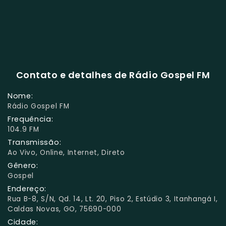
Contato e detalhes de Rádio Gospel FM
Nome:
Rádio Gospel FM
Frequência:
104.9 FM
Transmissão:
Ao Vivo, Online, Internet, Direto
Gênero:
Gospel
Endereço:
Rua B-8, S/N, Qd. 14, Lt. 20, Piso 2, Estúdio 3, Itanhangá I,
Caldas Novas, GO, 75690-000
Cidade: