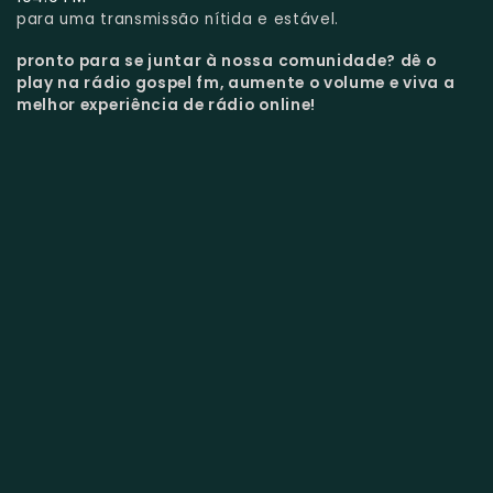
para uma transmissão nítida e estável.
pronto para se juntar à nossa comunidade?
dê o
play na rádio gospel fm, aumente o volume e viva a
melhor experiência de rádio online!