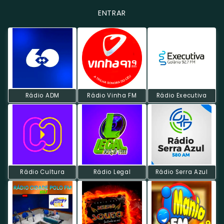
ENTRAR
Rádio ADM
Rádio Vinha FM
Rádio Executiva
Rádio Cultura
Rádio Legal
Rádio Serra Azul