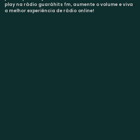
play na rádio guaráhits fm, aumente o volume e viva
a melhor experiência de rádio online!