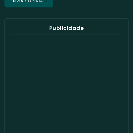
Publicidade