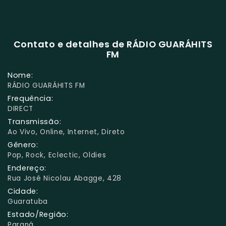
Contato e detalhes de RÁDIO GUARÁHITS
FM
Nome:
RÁDIO GUARÁHITS FM
Frequência:
DIRECT
Transmissão:
Ao Vivo, Online, Internet, Direto
Gênero:
Pop, Rock, Eclectic, Oldies
Endereço:
Rua José Nicolau Abagge, 428
Cidade:
Guaratuba
Estado/Região:
Paraná