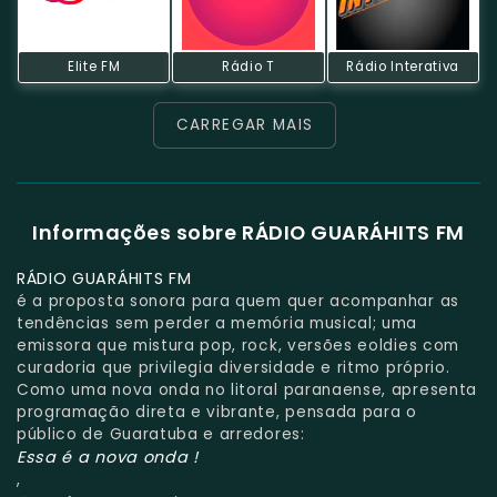
Elite FM
Rádio T
Rádio Interativa
CARREGAR MAIS
Informações sobre RÁDIO GUARÁHITS FM
RÁDIO GUARÁHITS FM
é a proposta sonora para quem quer acompanhar as
tendências sem perder a memória musical; uma
emissora que mistura pop, rock, versões eoldies com
curadoria que privilegia diversidade e ritmo próprio.
Como uma nova onda no litoral paranaense, apresenta
programação direta e vibrante, pensada para o
público de Guaratuba e arredores:
Essa é a nova onda !
,