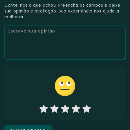
Conte-nos o que achou. Preencha os campos e deixe
sua opinião e avaliação. Sua experiência nos ajuda a
melhorar!