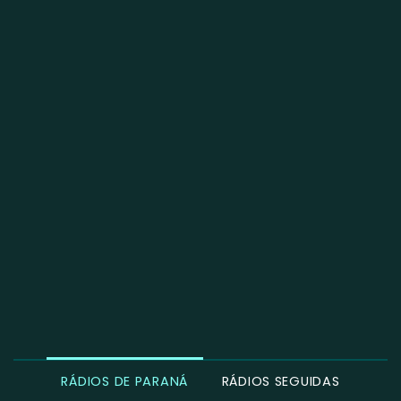
RÁDIOS DE PARANÁ
RÁDIOS SEGUIDAS