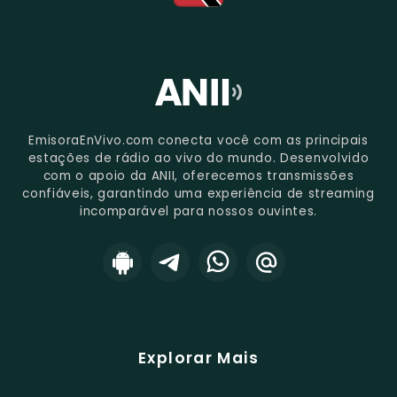
EmisoraEnVivo.com conecta você com as principais
estações de rádio ao vivo do mundo. Desenvolvido
com o apoio da ANII, oferecemos transmissões
confiáveis, garantindo uma experiência de streaming
incomparável para nossos ouvintes.
Explorar Mais