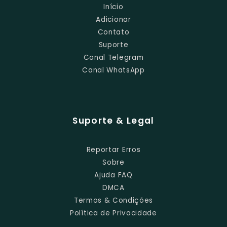
Início
Adicionar
Contato
Suporte
Canal Telegram
Canal WhatsApp
Suporte & Legal
Reportar Erros
Sobre
Ajuda FAQ
DMCA
Termos & Condições
Política de Privacidade