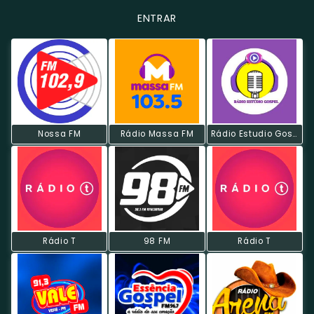
ENTRAR
Nossa FM
Rádio Massa FM
Rádio Estudio Gospel CM
Rádio T
98 FM
Rádio T