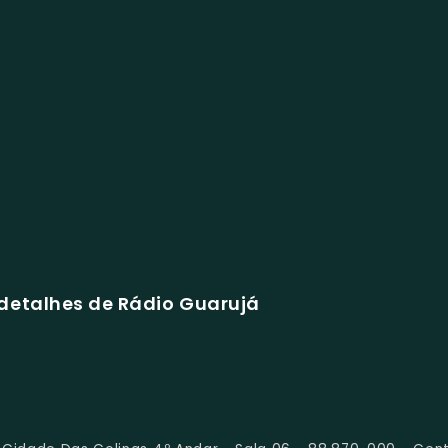
detalhes de Rádio Guarujá