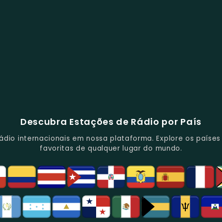
Descubra Estações de Rádio por País
io internacionais em nossa plataforma. Explore os países d
favoritas de qualquer lugar do mundo.