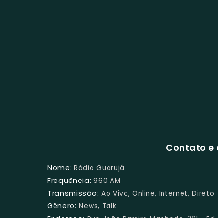
Contato e 
Nome:
Rádio Guarujá
Frequência:
960 AM
Transmissão:
Ao Vivo, Online, Internet, Direto
Gênero:
News, Talk