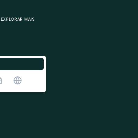
EXPLORAR MAIS