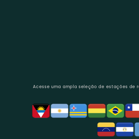
Acesse uma ampla seleção de estações de rád