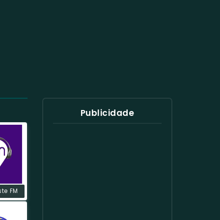
Publicidade
ste FM