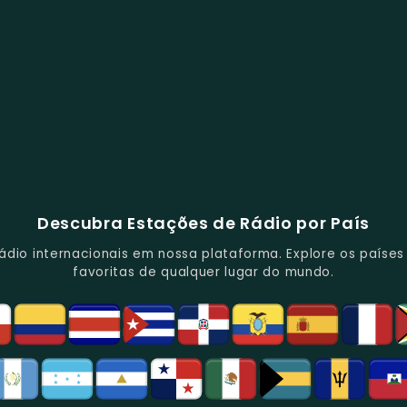
Descubra Estações de Rádio por País
io internacionais em nossa plataforma. Explore os países d
favoritas de qualquer lugar do mundo.