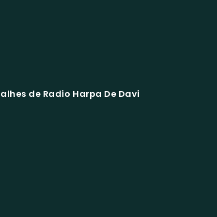
alhes de Radio Harpa De Davi