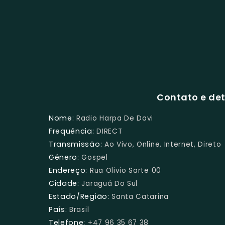
Contato e det
Nome:
Radio Harpa De Davi
Frequência:
DIRECT
Transmissão:
Ao Vivo, Online, Internet, Direto
Gênero:
Gospel
Endereço:
Rua Olivio Sarte 00
Cidade:
Jaraguá Do Sul
Estado/Região:
Santa Catarina
País:
Brasil
Telefone:
+47 96 35 67 38