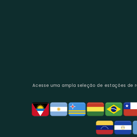
Acesse uma ampla seleção de estações de rád