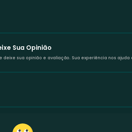
eixe Sua Opinião
deixe sua opinião e avaliação. Sua experiência nos ajuda 