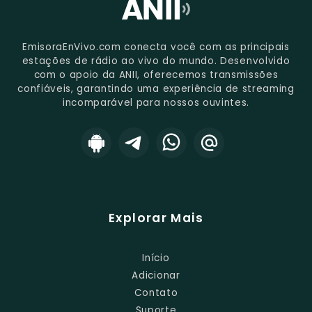
EmisoraEnVivo.com conecta você com as principais
estações de rádio ao vivo do mundo. Desenvolvido
com o apoio da ANII, oferecemos transmissões
confiáveis, garantindo uma experiência de streaming
incomparável para nossos ouvintes.
Explorar Mais
Início
Adicionar
Contato
Suporte