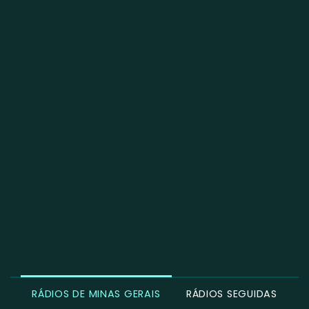
RÁDIOS DE MINAS GERAIS
RÁDIOS SEGUIDAS