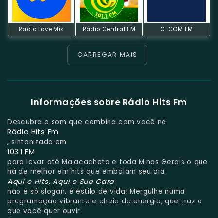
Radio Love Mix
Rádio Central FM
C-COM FM
CARREGAR MAIS
Informações sobre Rádio Hits Fm
Descubra o som que combina com você na
Rádio Hits Fm
, sintonizada em
103.1 FM
para levar até Malacacheta e toda Minas Gerais o que
há de melhor em hits que embalam seu dia.
Aqui e Hits, Aqui e Sua Cara
não é só slogan, é estilo de vida! Mergulhe numa
programação vibrante e cheia de energia, que traz o
que você quer ouvir.