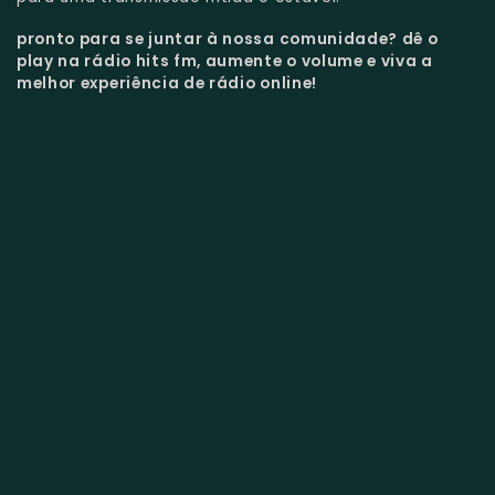
pronto para se juntar à nossa comunidade?
dê o
play na rádio hits fm, aumente o volume e viva a
melhor experiência de rádio online!