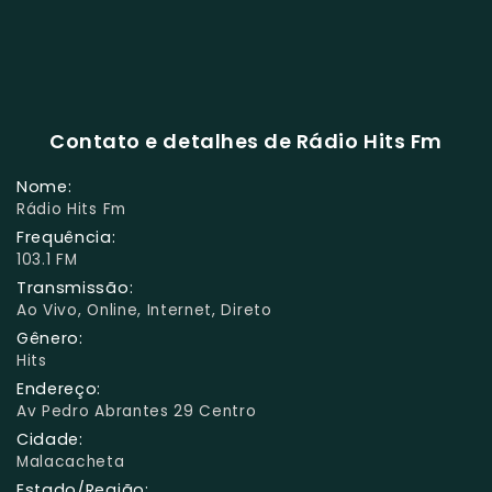
Contato e detalhes de Rádio Hits Fm
Nome:
Rádio Hits Fm
Frequência:
103.1 FM
Transmissão:
Ao Vivo, Online, Internet, Direto
Gênero:
Hits
Endereço:
Av Pedro Abrantes 29 Centro
Cidade:
Malacacheta
Estado/Região: