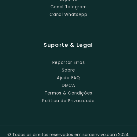
Canal Telegram
Canal WhatsApp
Suporte & Legal
Reportar Erros
Sobre
Ajuda FAQ
DMCA
Termos & Condições
Política de Privacidade
© Todos os direitos reservados emisoraenvivo.com 2024.