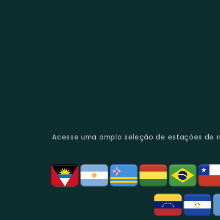
Acesse uma ampla seleção de estações de rád