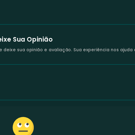
eixe Sua Opinião
deixe sua opinião e avaliação. Sua experiência nos ajuda 