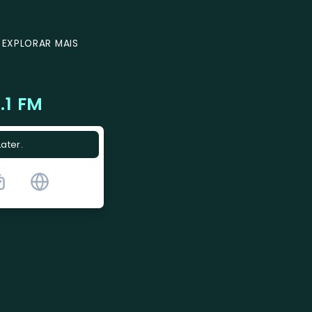
EXPLORAR MAIS
.1 FM
Later.