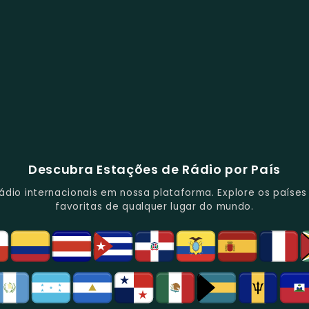
Descubra Estações de Rádio por País
io internacionais em nossa plataforma. Explore os países d
favoritas de qualquer lugar do mundo.