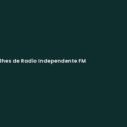
lhes de Radio Independente FM
/