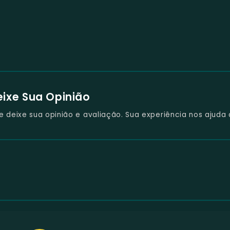
eixe Sua Opinião
deixe sua opinião e avaliação. Sua experiência nos ajuda 