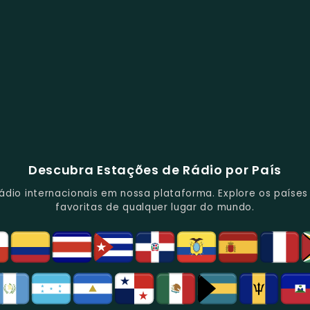
Descubra Estações de Rádio por País
io internacionais em nossa plataforma. Explore os países d
favoritas de qualquer lugar do mundo.