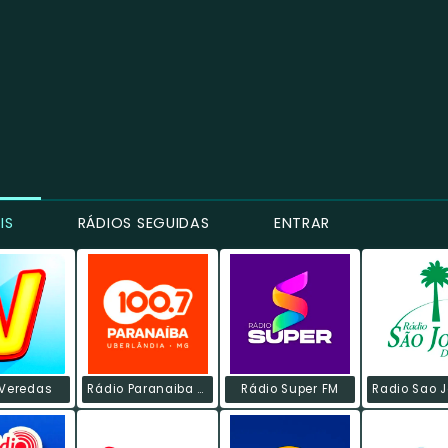
IS
RÁDIOS SEGUIDAS
ENTRAR
 Veredas
Rádio Paranaiba FM
Rádio Super FM