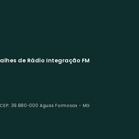
alhes de Rádio Integração FM
 CEP: 39.880-000 Aguas Formosas - MG