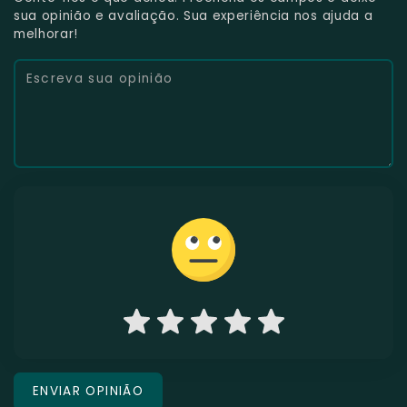
sua opinião e avaliação. Sua experiência nos ajuda a
melhorar!