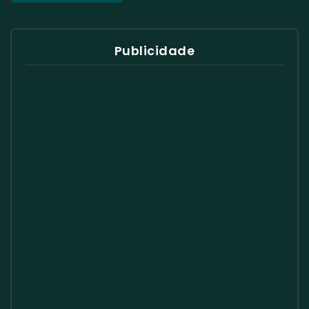
Publicidade