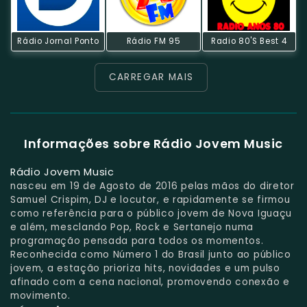
Rádio Jornal Ponto
Rádio FM 95
Radio 80's Best 4
CARREGAR MAIS
Informações sobre Rádio Jovem Music
Rádio Jovem Music
nasceu em 19 de Agosto de 2016 pelas mãos do diretor
Samuel Crispim, DJ e locutor, e rapidamente se firmou
como referência para o público jovem de Nova Iguaçu
e além, mesclando Pop, Rock e Sertanejo numa
programação pensada para todos os momentos.
Reconhecida como Número 1 do Brasil junto ao público
jovem, a estação prioriza hits, novidades e um pulso
afinado com a cena nacional, promovendo conexão e
movimento.