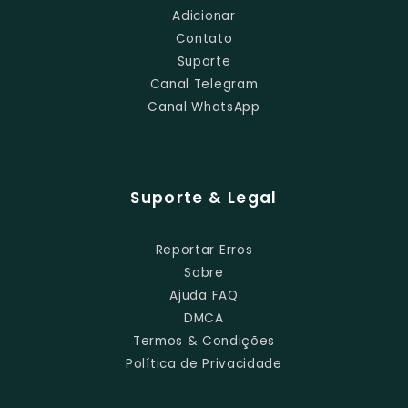
Adicionar
Contato
Suporte
Canal Telegram
Canal WhatsApp
Suporte & Legal
Reportar Erros
Sobre
Ajuda FAQ
DMCA
Termos & Condições
Política de Privacidade