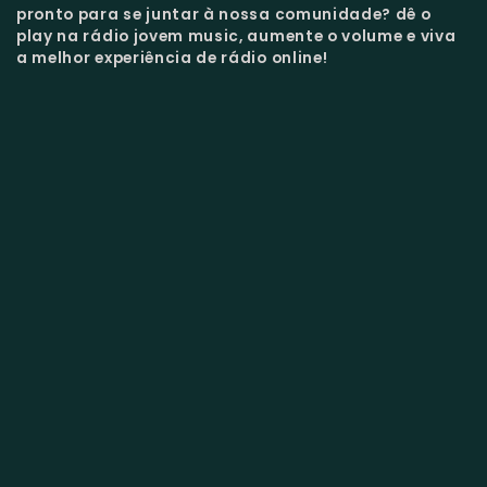
pronto para se juntar à nossa comunidade?
dê o
play na rádio jovem music, aumente o volume e viva
a melhor experiência de rádio online!