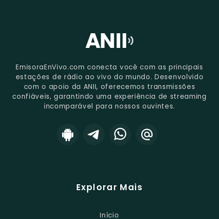
EmisoraEnVivo.com conecta você com as principais
estações de rádio ao vivo do mundo. Desenvolvido
com o apoio da ANII, oferecemos transmissões
confiáveis, garantindo uma experiência de streaming
incomparável para nossos ouvintes.
Explorar Mais
Início