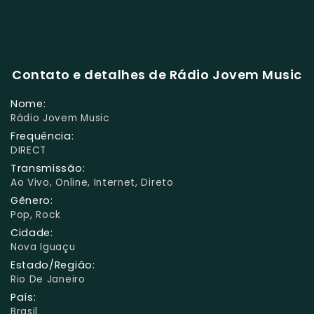
Contato e detalhes de Rádio Jovem Music
Nome:
Rádio Jovem Music
Frequência:
DIRECT
Transmissão:
Ao Vivo, Online, Internet, Direto
Gênero:
Pop, Rock
Cidade:
Nova Iguaçu
Estado/Região:
Rio De Janeiro
País:
Brasil