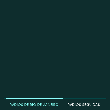
RÁDIOS DE RIO DE JANEIRO
RÁDIOS SEGUIDAS