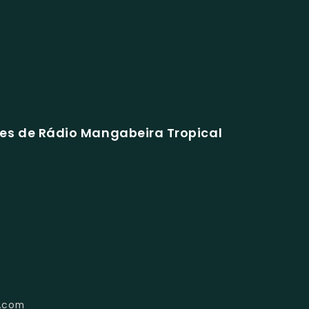
es de Rádio Mangabeira Tropical
l.com