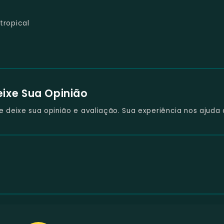
tropical
eixe Sua Opinião
deixe sua opinião e avaliação. Sua experiência nos ajuda 