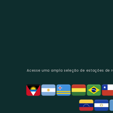
Acesse uma ampla seleção de estações de rád