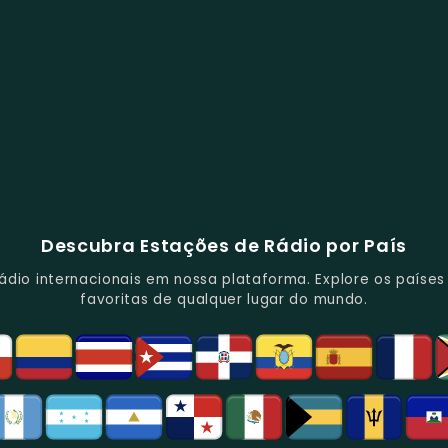
Descubra Estações de Rádio por País
io internacionais em nossa plataforma. Explore os países d
favoritas de qualquer lugar do mundo.