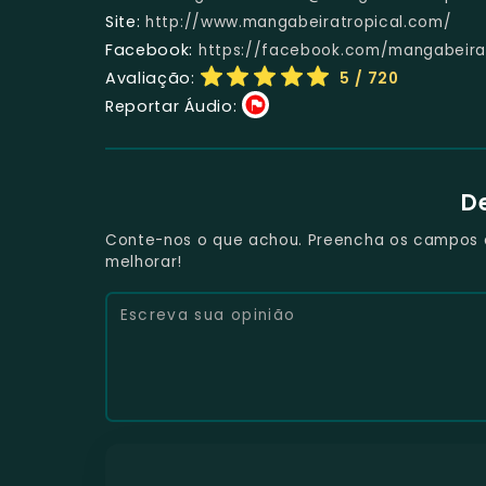
Site:
http://www.mangabeiratropical.com/
Facebook:
https://facebook.com/mangabeira
Avaliação:
5
/ 720
Reportar Áudio:
D
Conte-nos o que achou. Preencha os campos e 
melhorar!