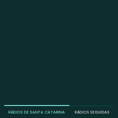
RÁDIOS DE SANTA CATARINA
RÁDIOS SEGUIDAS