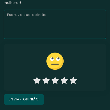
melhorar!