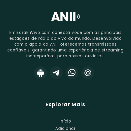
EmisoraEnVivo.com conecta você com as principais
estações de rádio ao vivo do mundo. Desenvolvido
com o apoio da ANII, oferecemos transmissões
confiáveis, garantindo uma experiência de streaming
incomparável para nossos ouvintes.
Explorar Mais
Início
Adicionar