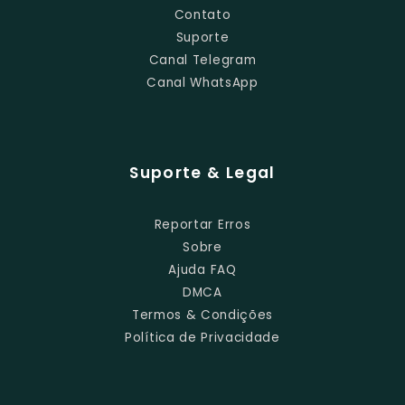
Contato
Suporte
Canal Telegram
Canal WhatsApp
Suporte & Legal
Reportar Erros
Sobre
Ajuda FAQ
DMCA
Termos & Condições
Política de Privacidade