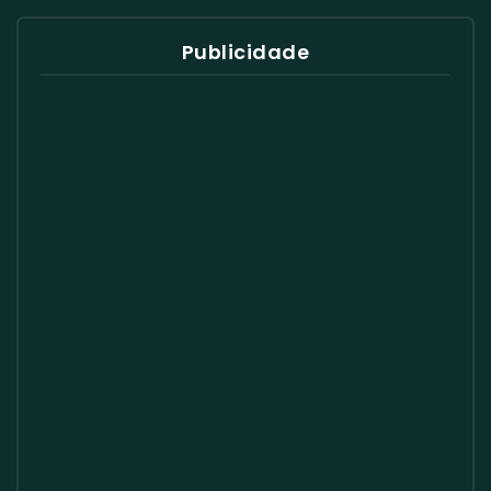
Publicidade