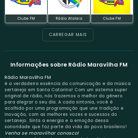
Clube FM
Rádio Atalaia
Clube FM
CARREGAR MAIS
Informações sobre Rádio Maravilha FM
Rádio Maravilha FM
é a verdadeira essência da comunicação e da música
sertaneja em Santa Catarina! Com um sistema super
original de rádio, nós trazemos o melhor do gênero
para alegrar o seu dia. A cada sintonia, você é
acolhido por uma programação que une tradição e
inovação, com as melhores vozes e sucessos do
sertanejo. Sinta a energia e a emoção dessa
sonoridade que faz parte da vida do povo brasileiro!
Venha se maravilhar conosco!