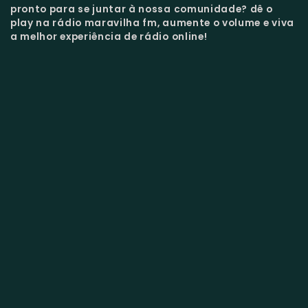
pronto para se juntar à nossa comunidade?
dê o
play na rádio maravilha fm, aumente o volume e viva
a melhor experiência de rádio online!