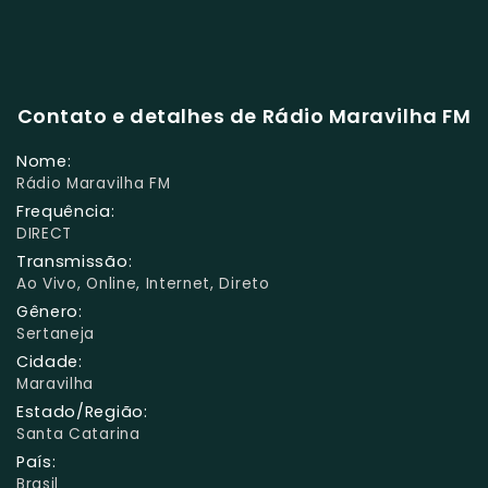
Contato e detalhes de Rádio Maravilha FM
Nome:
Rádio Maravilha FM
Frequência:
DIRECT
Transmissão:
Ao Vivo, Online, Internet, Direto
Gênero:
Sertaneja
Cidade:
Maravilha
Estado/Região:
Santa Catarina
País:
Brasil