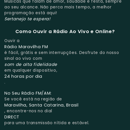
Músicas que falam de amor, saudade e festa, sempre
ao seu alcance. Não perca mais tempo, a melhor
programação está aqui!
Sertanejo te espera!
Como Ouvir a Rádio Ao Vivo e Online?
Ouvir a
Rádio Maravilha FM
é fácil, grátis e sem interrupções. Desfrute do nosso
sinal ao vivo com
som de alta fidelidade
em qualquer dispositivo,
24 horas por dia
.
No Seu Rádio FM/AM:
Se você está na região de
Maravilha, Santa Catarina, Brasil
, encontre-nos no dial
DIRECT
para uma transmissão nítida e estável.