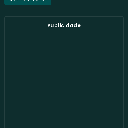
Publicidade