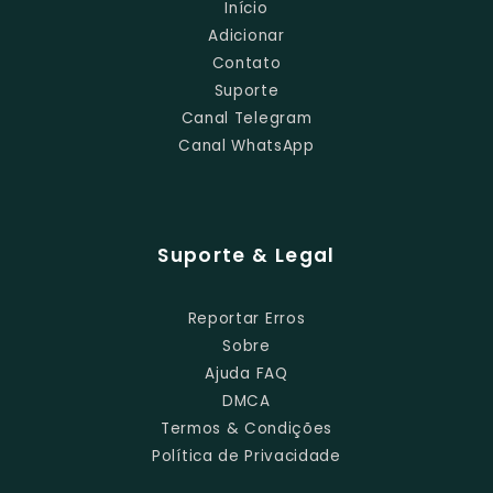
Início
Adicionar
Contato
Suporte
Canal Telegram
Canal WhatsApp
Suporte & Legal
Reportar Erros
Sobre
Ajuda FAQ
DMCA
Termos & Condições
Política de Privacidade