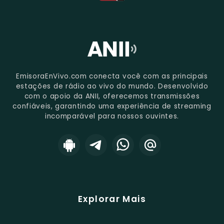
EmisoraEnVivo.com conecta você com as principais
estações de rádio ao vivo do mundo. Desenvolvido
com o apoio da ANII, oferecemos transmissões
confiáveis, garantindo uma experiência de streaming
incomparável para nossos ouvintes.
Explorar Mais