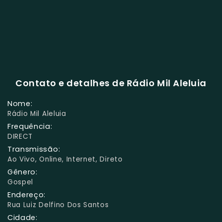
Contato e detalhes de Rádio Mil Aleluia
Nome:
Rádio Mil Aleluia
Frequência:
DIRECT
Transmissão:
Ao Vivo, Online, Internet, Direto
Gênero:
Gospel
Endereço:
Rua Luiz Delfino Dos Santos
Cidade: