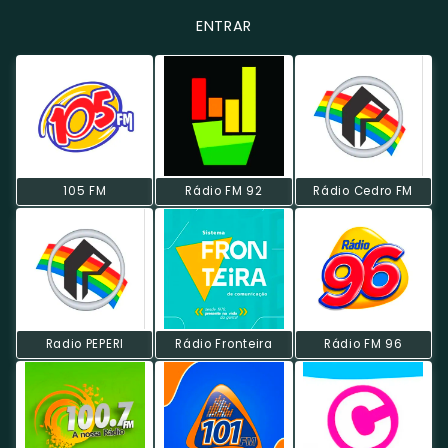
ENTRAR
105 FM
Rádio FM 92
Rádio Cedro FM
Radio PEPERI
Rádio Fronteira
Rádio FM 96