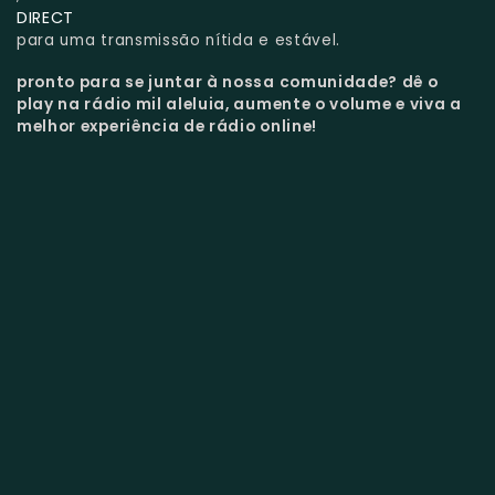
DIRECT
para uma transmissão nítida e estável.
pronto para se juntar à nossa comunidade?
dê o
play na rádio mil aleluia, aumente o volume e viva a
melhor experiência de rádio online!