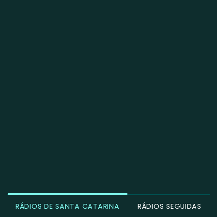
RÁDIOS DE SANTA CATARINA
RÁDIOS SEGUIDAS