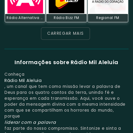
Rádio Alternativa FM
Rádio Bizz FM
Regional FM
CARREGAR MAIS
Informações sobre Rádio Mil Aleluia
Conheça
Rádio Mil Aleluia
, um canal que tem como missão levar a palavra de
Deus para os quatro cantos da terra, unindo fé e
esperança em cada transmissão. Aqui, você ouve o
poder da mensagem divina com a mesma intensidade
com que se compartilham os horrores do mundo,
porque
liderar com a palavra
faz parte do nosso compromisso. Sintonize e sinta a