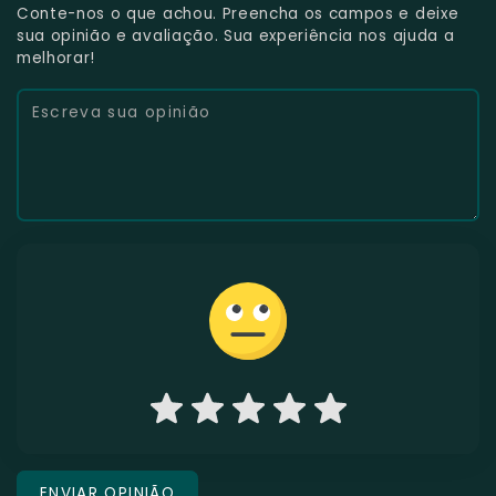
Conte-nos o que achou. Preencha os campos e deixe
sua opinião e avaliação. Sua experiência nos ajuda a
melhorar!