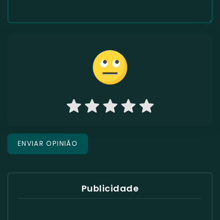
Publicidade