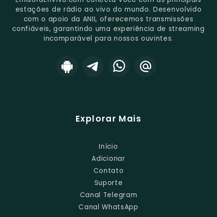
estações de rádio ao vivo do mundo. Desenvolvido
com o apoio da ANII, oferecemos transmissões
confiáveis, garantindo uma experiência de streaming
incomparável para nossos ouvintes.
Explorar Mais
Início
Adicionar
Contato
Suporte
Canal Telegram
Canal WhatsApp