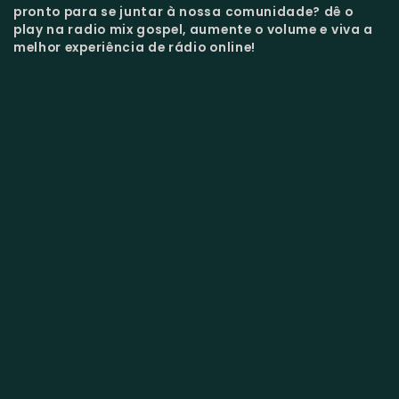
pronto para se juntar à nossa comunidade?
dê o
play na radio mix gospel, aumente o volume e viva a
melhor experiência de rádio online!