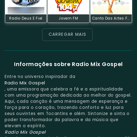
Radio Deus E Fiel
Jovem FM
Canto Das Artes FM
CARREGAR MAIS
Informações sobre Radio Mix Gospel
Entre no universo inspirador da
Radio Mix Gospel
, uma emissora que celebra a fé e a espiritualidade
com uma programação dedicada ao melhor do gospel.
Aqui, cada canção é uma mensagem de esperança e
força para o coração, trazendo conforto e luz para
seus ouvintes em Tocantins e além. Sintonize e sinta o
poder transformador da palavra e da música que
elevam o espírito.
Radio Mix Gospel