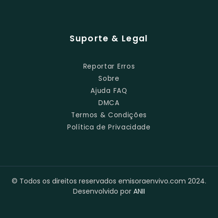
Suporte & Legal
Reportar Erros
Sobre
Ajuda FAQ
DMCA
Termos & Condições
Política de Privacidade
© Todos os direitos reservados emisoraenvivo.com 2024.
Desenvolvido por
ANII