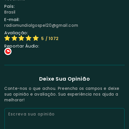
País:
Brasil
E-mail:
radiomundialgospel20@gmail.com
Avaliação:
5
/ 1072
Reportar Áudio:
Deixe Sua Opinião
Conte-nos o que achou. Preencha os campos e deixe
sua opinião e avaliação. Sua experiência nos ajuda a
melhorar!