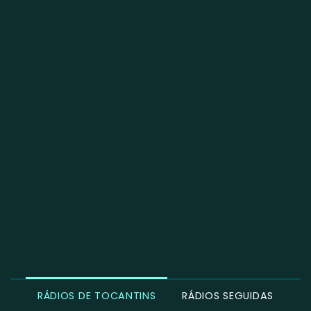
RÁDIOS DE TOCANTINS
RÁDIOS SEGUIDAS