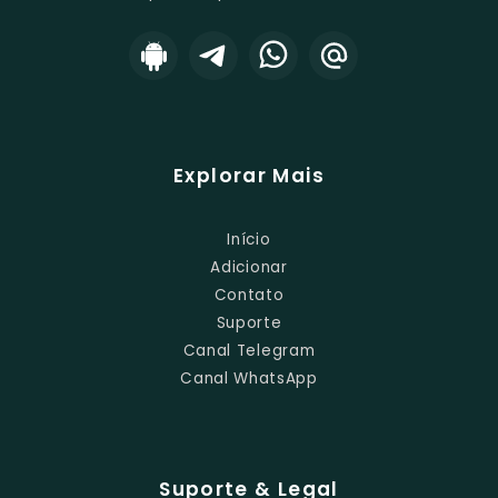
Explorar Mais
Início
Adicionar
Contato
Suporte
Canal Telegram
Canal WhatsApp
Suporte & Legal