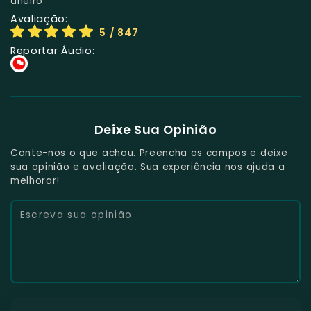
aneiro
Avaliação:
5
/ 847
Reportar Áudio:
Deixe Sua Opinião
Conte-nos o que achou. Preencha os campos e deixe
sua opinião e avaliação. Sua experiência nos ajuda a
melhorar!