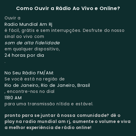
Como Ouvir a Rádio Ao Vivo e Online?
Ouvir a
Radio Mundial Am Rj
é fácil, grátis e sem interrupções. Desfrute do nosso
sinal ao vivo com
som de alta fidelidade
em qualquer dispositivo,
24 horas por dia
.
No Seu Rádio FM/AM:
Se você está na região de
Rio de Janeiro, Rio de Janeiro, Brasil
, encontre-nos no dial
1180 AM
para uma transmissão nítida e estável.
pronto para se juntar à nossa comunidade?
dê o
play na radio mundial am rj, aumente o volume e viva
a melhor experiência de rádio online!