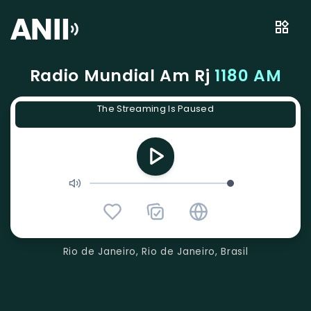
Radio Mundial Am Rj
1180 AM
The Streaming Is Paused
Rio de Janeiro, Rio de Janeiro, Brasil