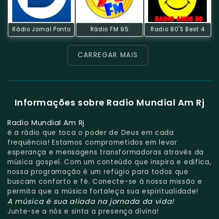
Rádio Jornal Ponto
Rádio FM 95
Radio 80's Best 4
CARREGAR MAIS
Informações sobre Radio Mundial Am Rj
Radio Mundial Am Rj
é a rádio que toca o poder de Deus em cada
frequência! Estamos comprometidos em levar
esperança e mensagens transformadoras através da
música gospel. Com um conteúdo que inspira e edifica,
nossa programação é um refúgio para todos que
buscam conforto e fé. Conecte-se à nossa missão e
permita que a música fortaleça sua espiritualidade!
A música é sua aliada na jornada da vida!
Junte-se a nós e sinta a presença divina!