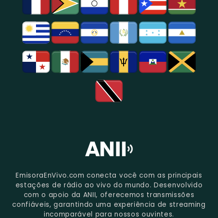
São
Paulo.
EmisoraEnVivo.com conecta você com as principais
estações de rádio ao vivo do mundo. Desenvolvido
com o apoio da ANII, oferecemos transmissões
confiáveis, garantindo uma experiência de streaming
incomparável para nossos ouvintes.