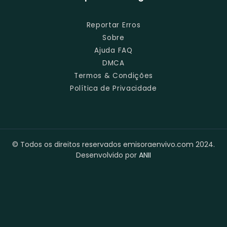
Reportar Erros
Sobre
Ajuda FAQ
DMCA
Termos & Condições
Política de Privacidade
© Todos os direitos reservados emisoraenvivo.com 2024.
Desenvolvido por
ANII