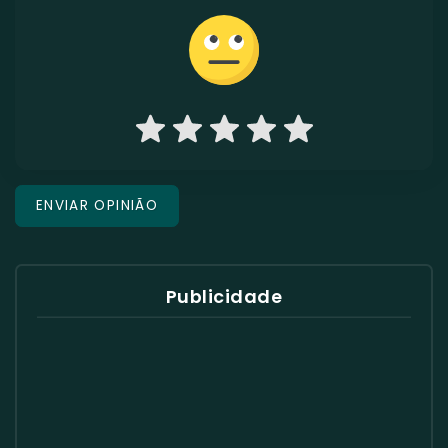
Publicidade