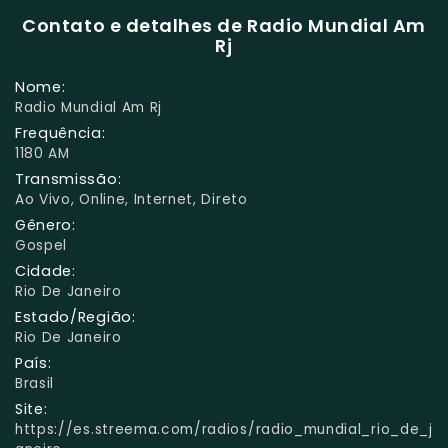
Contato e detalhes de Radio Mundial Am
Rj
Nome:
Radio Mundial Am Rj
Frequência:
1180 AM
Transmissão:
Ao Vivo, Online, Internet, Direto
Gênero:
Gospel
Cidade:
Rio De Janeiro
Estado/Região:
Rio De Janeiro
País:
Brasil
Site:
https://es.streema.com/radios/radio_mundial_rio_de_j