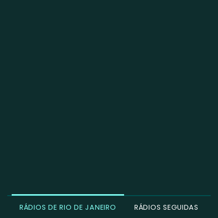
RÁDIOS DE RIO DE JANEIRO
RÁDIOS SEGUIDAS