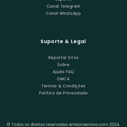
Canal Telegram
Canal WhatsApp
Suporte & Legal
Reportar Erros
Sobre
Ajuda FAQ
DMCA
Termos & Condições
Política de Privacidade
© Todos os direitos reservados emisoraenvivo.com 2024.