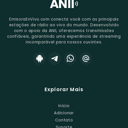
EmisoraEnVivo.com conecta você com as principais
estações de rádio ao vivo do mundo. Desenvolvido
com o apoio da ANII, oferecemos transmissões
confiáveis, garantindo uma experiência de streaming
incomparável para nossos ouvintes.
Explorar Mais
Início
Adicionar
Contato
Suporte