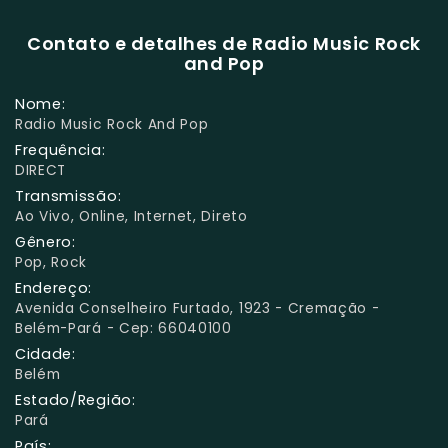
Contato e detalhes de Radio Music Rock
and Pop
Nome:
Radio Music Rock And Pop
Frequência:
DIRECT
Transmissão:
Ao Vivo, Online, Internet, Direto
Gênero:
Pop, Rock
Endereço:
Avenida Conselheiro Furtado, 1923 - Cremação -
Belém-Pará - Cep: 66040100
Cidade:
Belém
Estado/Região:
Pará
País: