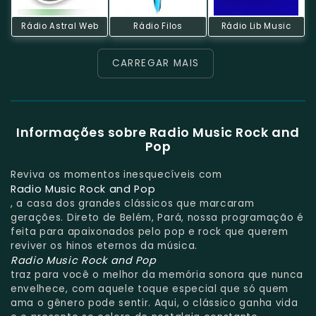
Rádio Astral Web
Rádio Filos
Rádio Lib Music
CARREGAR MAIS
Informações sobre Radio Music Rock and
Pop
Reviva os momentos inesquecíveis com
Radio Music Rock and Pop
, a casa dos grandes clássicos que marcaram
gerações. Direto de Belém, Pará, nossa programação é
feita para apaixonados pelo pop e rock que querem
reviver os hinos eternos da música.
Radio Music Rock and Pop
traz para você o melhor da memória sonora que nunca
envelhece, com aquele toque especial que só quem
ama o gênero pode sentir. Aqui, o clássico ganha vida