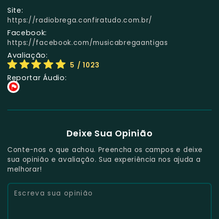
Site:
https://radiobrega.confiratudo.com.br/
Facebook:
https://facebook.com/musicabregaantigas
Avaliação:
5
/ 1023
Reportar Áudio:
Deixe Sua Opinião
Conte-nos o que achou. Preencha os campos e deixe
sua opinião e avaliação. Sua experiência nos ajuda a
melhorar!