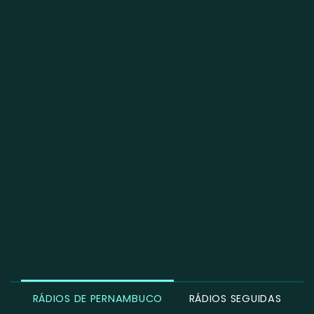
RÁDIOS DE PERNAMBUCO
RÁDIOS SEGUIDAS