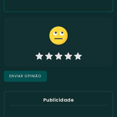
Publicidade