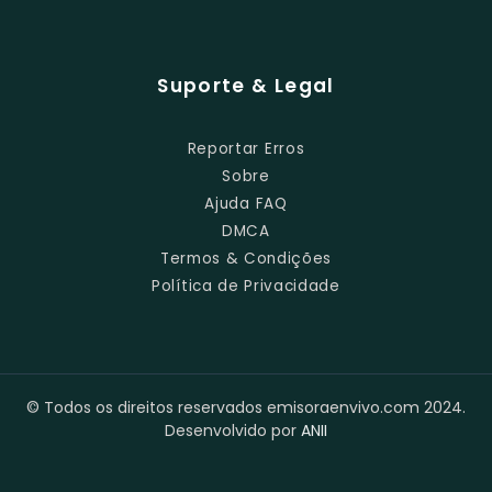
Suporte & Legal
Reportar Erros
Sobre
Ajuda FAQ
DMCA
Termos & Condições
Política de Privacidade
© Todos os direitos reservados emisoraenvivo.com 2024.
Desenvolvido por
ANII