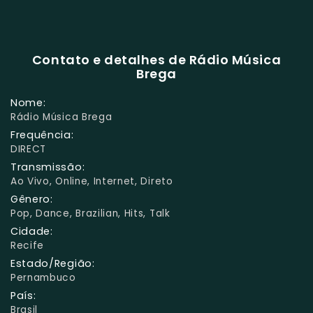
Contato e detalhes de Rádio Música
Brega
Nome:
Rádio Música Brega
Frequência:
DIRECT
Transmissão:
Ao Vivo, Online, Internet, Direto
Gênero:
Pop, Dance, Brazilian, Hits, Talk
Cidade:
Recife
Estado/Região:
Pernambuco
País:
Brasil