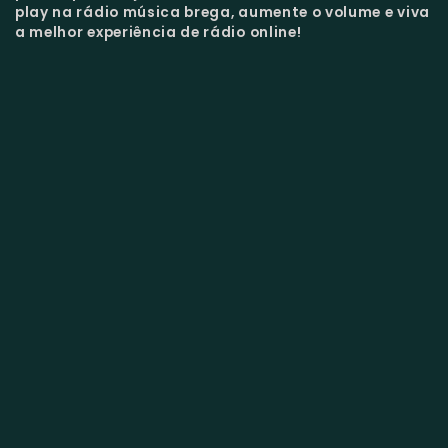
play na rádio música brega, aumente o volume e viva
a melhor experiência de rádio online!