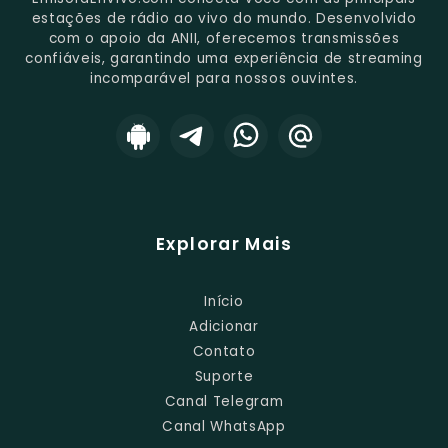
estações de rádio ao vivo do mundo. Desenvolvido
com o apoio da ANII, oferecemos transmissões
confiáveis, garantindo uma experiência de streaming
incomparável para nossos ouvintes.
Explorar Mais
Início
Adicionar
Contato
Suporte
Canal Telegram
Canal WhatsApp