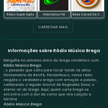
Rádio Super Agito
Alternativa FM
Rede Canaã De Comunicação
CARREGAR MAIS
Informações sobre Rádio Música Brega
Mergulhe no universo único do brega romântico com
Rádio Música Brega
, o passado que volta para tocar fundo na alma.
Diretamente de Recife, Pernambuco, nossa rádio
resgata o verdadeiro brega com emoção e paixão,
celebrando o legado imortal de Reginaldo Rossi, o
eterno rei do brega. Aqui, quem curte brega se
encontra com a dor de corno que vira canção e
história.
Rádio Música Brega