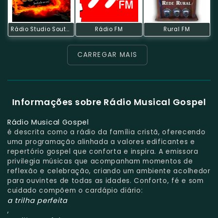
Rádio Studio Souto - Jovem Guarda
Rádio FM
Rural FM
CARREGAR MAIS
Informações sobre Rádio Musical Gospel
Rádio Musical Gospel
é descrita como a rádio da família cristã, oferecendo
uma programação alinhada a valores edificantes e
repertório gospel que conforta e inspira. A emissora
privilegia músicas que acompanham momentos de
reflexão e celebração, criando um ambiente acolhedor
para ouvintes de todas as idades. Conforto, fé e som
cuidado compõem o cardápio diário:
a trilha perfeita
,