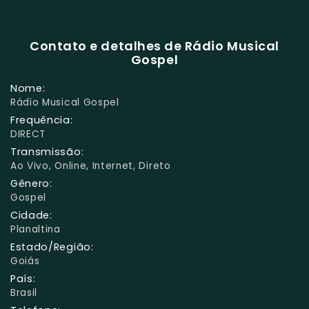
Contato e detalhes de Rádio Musical
Gospel
Nome:
Rádio Musical Gospel
Frequência:
DIRECT
Transmissão:
Ao Vivo, Online, Internet, Direto
Gênero:
Gospel
Cidade:
Planaltina
Estado/Região:
Goiás
País:
Brasil