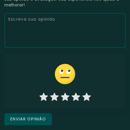
melhorar!