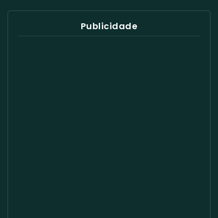
Publicidade