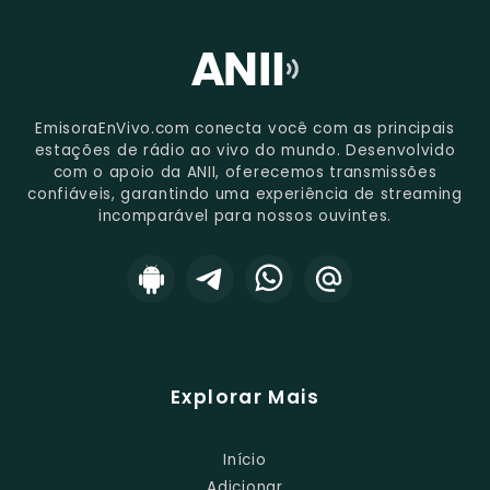
EmisoraEnVivo.com conecta você com as principais
estações de rádio ao vivo do mundo. Desenvolvido
com o apoio da ANII, oferecemos transmissões
confiáveis, garantindo uma experiência de streaming
incomparável para nossos ouvintes.
Explorar Mais
Início
Adicionar