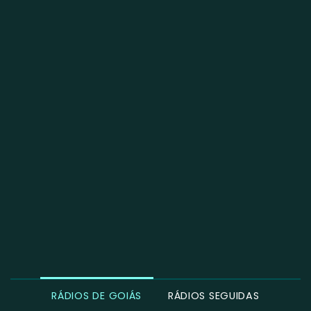
RÁDIOS DE GOIÁS
RÁDIOS SEGUIDAS