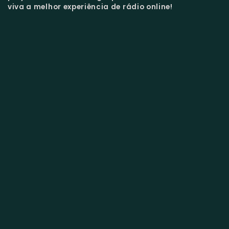
viva a melhor experiência de rádio online!