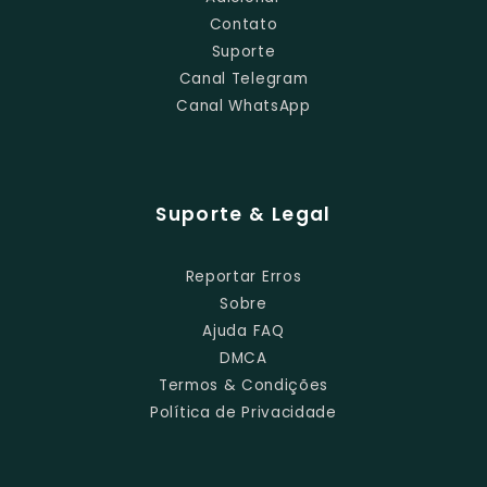
Contato
Suporte
Canal Telegram
Canal WhatsApp
Suporte & Legal
Reportar Erros
Sobre
Ajuda FAQ
DMCA
Termos & Condições
Política de Privacidade