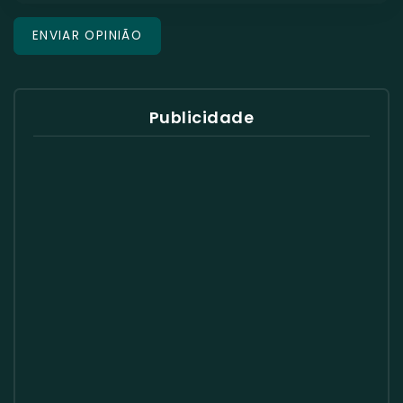
Publicidade