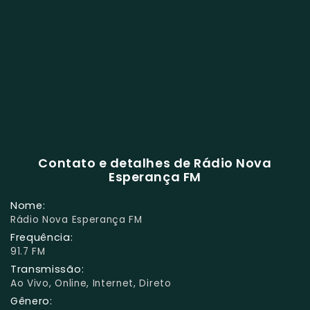
Contato e detalhes de Rádio Nova
Esperança FM
Nome:
Rádio Nova Esperança FM
Frequência:
91.7 FM
Transmissão:
Ao Vivo, Online, Internet, Direto
Gênero: