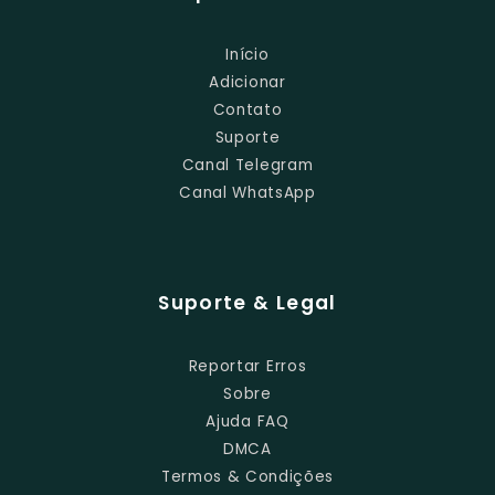
Início
Adicionar
Contato
Suporte
Canal Telegram
Canal WhatsApp
Suporte & Legal
Reportar Erros
Sobre
Ajuda FAQ
DMCA
Termos & Condições