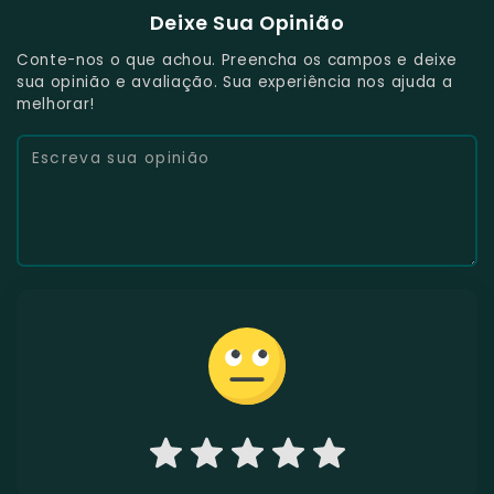
Deixe Sua Opinião
Conte-nos o que achou. Preencha os campos e deixe
sua opinião e avaliação. Sua experiência nos ajuda a
melhorar!