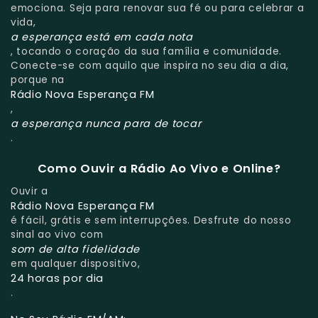
emociona. Seja para renovar sua fé ou para celebrar a
vida,
a esperança está em cada nota
, tocando o coração da sua família e comunidade.
Conecte-se com aquilo que inspira no seu dia a dia,
porque na
Rádio Nova Esperança FM
,
a esperança nunca para de tocar
.
Como Ouvir a Rádio Ao Vivo e Online?
Ouvir a
Rádio Nova Esperança FM
é fácil, grátis e sem interrupções. Desfrute do nosso
sinal ao vivo com
som de alta fidelidade
em qualquer dispositivo,
24 horas por dia
.