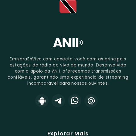
EmisoraEnVivo.com conecta você com as principais
estações de rádio ao vivo do mundo. Desenvolvido
com o apoio da ANII, oferecemos transmissões
confiáveis, garantindo uma experiência de streaming
incomparável para nossos ouvintes.
Explorar Mais