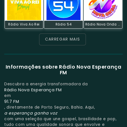
Rádio Viva Ao Rei
Rádio 54
Rádio Nova Onda Salvador
CARREGAR MAIS
Informações sobre Rádio Nova Esperança
FM
Descubra a energia transformadora da
Rádio Nova Esperança FM
em
91.7 FM
, diretamente de Porto Seguro, Bahia. Aqui,
a esperança ganha voz
com uma seleção que une gospel, brasilidade e pop,
tudo com uma qualidade sonora que envolve e