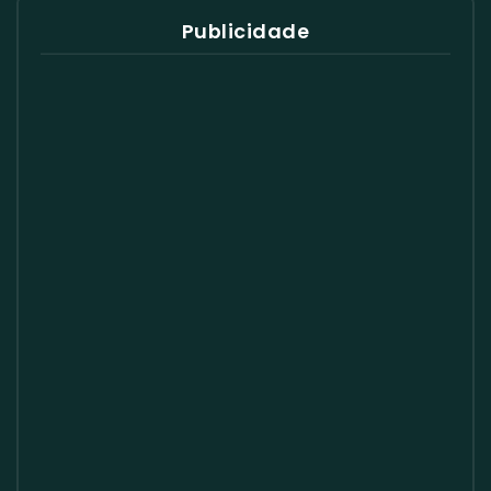
Publicidade