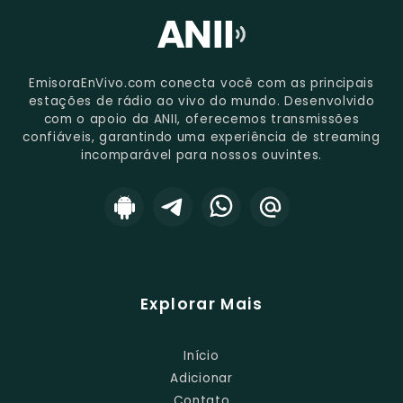
EmisoraEnVivo.com conecta você com as principais
estações de rádio ao vivo do mundo. Desenvolvido
com o apoio da ANII, oferecemos transmissões
confiáveis, garantindo uma experiência de streaming
incomparável para nossos ouvintes.
Explorar Mais
Início
Adicionar
Contato