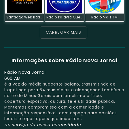
Santiago Web Rádio
Rádio Palavra Que Cura
Rádio Mais FM
CARREGAR MAIS
Informações sobre Rádio Nova Jornal
Rádio Nova Jornal
660 AM
é a voz do médio sudoeste baiano, transmitindo de
Itapetinga para 64 municípios e alcançando também o
norte de Minas Gerais com jornalismo crítico,
cobertura esportiva, cultura, fé e utilidade pública.
Mantemos compromisso com a comunidade e
informação responsável, com espaço para opiniões
locais e reportagens que importam.
ao serviço da nossa comunidade