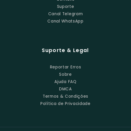
Suporte
Canal Telegram
Canal WhatsApp
Suporte & Legal
Reportar Erros
Sobre
Ajuda FAQ
DMCA
Termos & Condições
Política de Privacidade