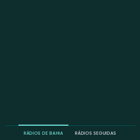
RÁDIOS DE BAHIA
RÁDIOS SEGUIDAS