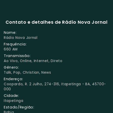
Contato e detalhes de Rádio Nova Jornal
Nome:
Rádio Nova Jornal
Frequência:
660 AM
Transmissão:
Ao Vivo, Online, Internet, Direto
Gênero:
Talk, Pop, Christian, News
Endereço:
Coopardo, R. 2 Julho, 274-316, Itapetinga - BA, 45700-
000
Cidade:
Itapetinga
Estado/Região:
Bahia