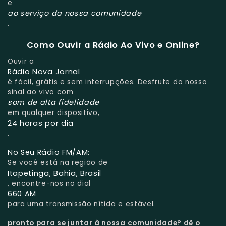
e
ao serviço da nossa comunidade
.
Como Ouvir a Rádio Ao Vivo e Online?
Ouvir a
Rádio Nova Jornal
é fácil, grátis e sem interrupções. Desfrute do nosso
sinal ao vivo com
som de alta fidelidade
em qualquer dispositivo,
24 horas por dia
.
No Seu Rádio FM/AM:
Se você está na região de
Itapetinga, Bahia, Brasil
, encontre-nos no dial
660 AM
para uma transmissão nítida e estável.
pronto para se juntar à nossa comunidade?
dê o