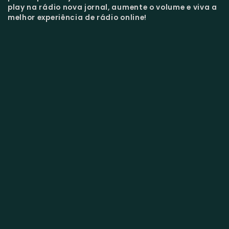
play na rádio nova jornal, aumente o volume e viva a
melhor experiência de rádio online!