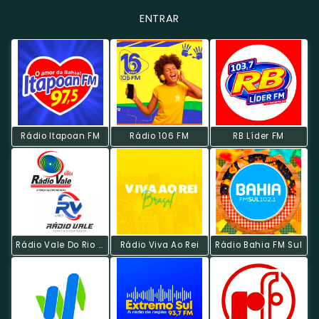
ENTRAR
Rádio Itapoan FM
Rádio 106 FM
RB Líder FM
Rádio Vale Do Rio Grande
Rádio Viva Ao Rei
Rádio Bahia FM Sul