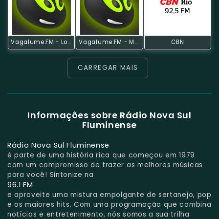
Vagalume.FM - Love Mixtape
Vagalume.FM - Músicas Que Fizeram História
CBN
CARREGAR MAIS
Informações sobre Rádio Nova Sul
Fluminense
Rádio Nova Sul Fluminense
é parte de uma história rica que começou em 1979
com um compromisso de trazer as melhores músicas
para você! Sintonize na
96.1 FM
e aproveite uma mistura empolgante de sertanejo, pop
e os maiores hits. Com uma programação que combina
notícias e entretenimento, nós somos a sua trilha