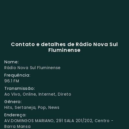
Contato e detalhes de Rádio Nova Sul
Fluminense
Nome:
Rádio Nova Sul Fluminense
Frequência:
96.1 FM
Transmissão:
Ao Vivo, Online, Internet, Direto
Gênero:
Hits, Sertaneja, Pop, News
Endereço:
AV.DOMINGOS MARIANO, 291 SALA 201/202, Centro -
Barra Mansa