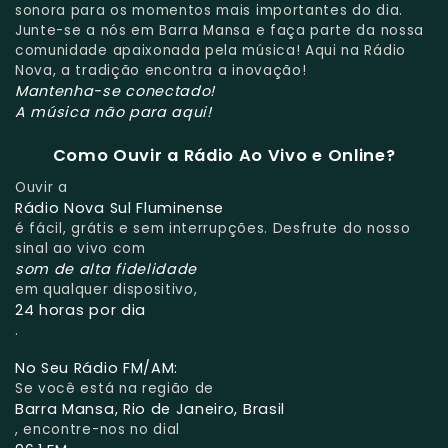
sonora para os momentos mais importantes do dia.
Junte-se a nós em Barra Mansa e faça parte da nossa
comunidade apaixonada pela música! Aqui na Rádio
Nova, a tradição encontra a inovação!
Mantenha-se conectado!
A música não para aqui!
Como Ouvir a Rádio Ao Vivo e Online?
Ouvir a
Rádio Nova Sul Fluminense
é fácil, grátis e sem interrupções. Desfrute do nosso
sinal ao vivo com
som de alta fidelidade
em qualquer dispositivo,
24 horas por dia
.
No Seu Rádio FM/AM:
Se você está na região de
Barra Mansa, Rio de Janeiro, Brasil
, encontre-nos no dial