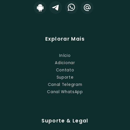
Explorar Mais
Início
Adicionar
Contato
Suporte
Canal Telegram
Canal WhatsApp
Suporte & Legal