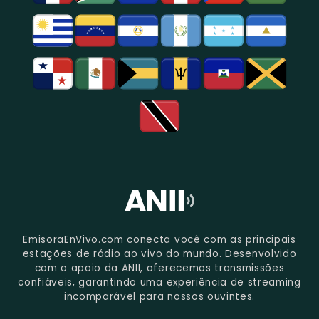
Paulo.
EmisoraEnVivo.com conecta você com as principais
estações de rádio ao vivo do mundo. Desenvolvido
com o apoio da ANII, oferecemos transmissões
confiáveis, garantindo uma experiência de streaming
incomparável para nossos ouvintes.