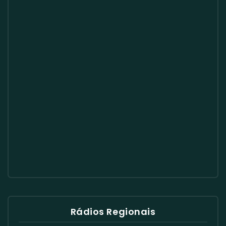
Rádios Regionais