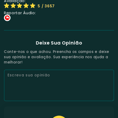
Avaliação:
5
/ 3657
Reportar Áudio:
Deixe Sua Opinião
Conte-nos o que achou. Preencha os campos e deixe
sua opinião e avaliação. Sua experiência nos ajuda a
melhorar!