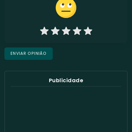
Publicidade