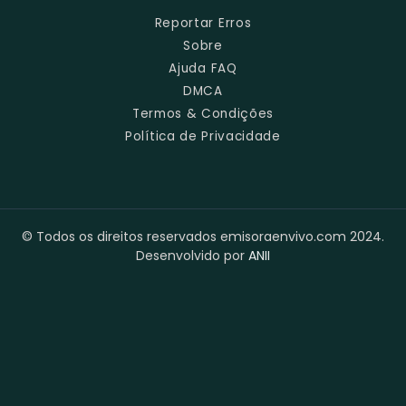
Reportar Erros
Sobre
Ajuda FAQ
DMCA
Termos & Condições
Política de Privacidade
© Todos os direitos reservados emisoraenvivo.com 2024.
Desenvolvido por
ANII