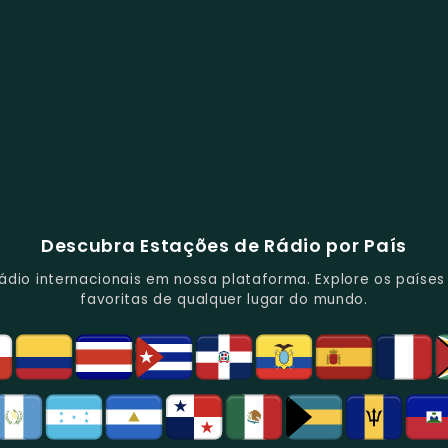
Descubra Estações de Rádio por País
io internacionais em nossa plataforma. Explore os países d
favoritas de qualquer lugar do mundo.