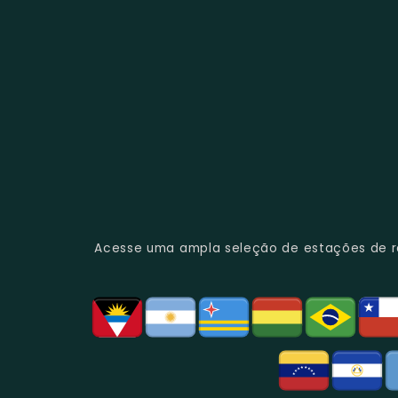
Acesse uma ampla seleção de estações de rád