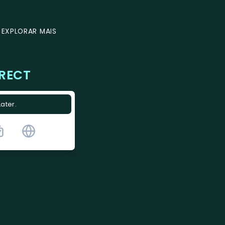
EXPLORAR MAIS
IRECT
Later.