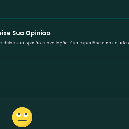
eixe Sua Opinião
deixe sua opinião e avaliação. Sua experiência nos ajuda 