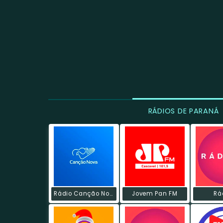
RÁDIOS DE PARANÁ
Rádio Canção Nova
Jovem Pan FM
Rá