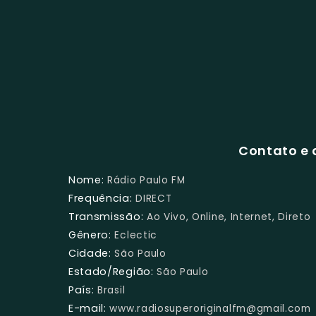
Contato e 
Nome:
Rádio Paulo FM
Frequência:
DIRECT
Transmissão:
Ao Vivo, Online, Internet, Direto
Gênero:
Eclectic
Cidade:
São Paulo
Estado/Região:
São Paulo
País:
Brasil
E-mail:
www.radiosuperoriginalfm@gmail.com