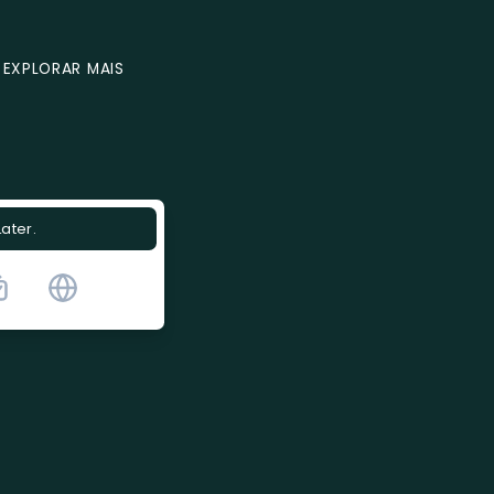
EXPLORAR MAIS
Later.