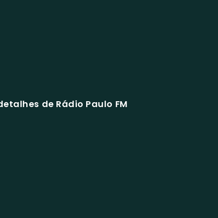
detalhes de Rádio Paulo FM