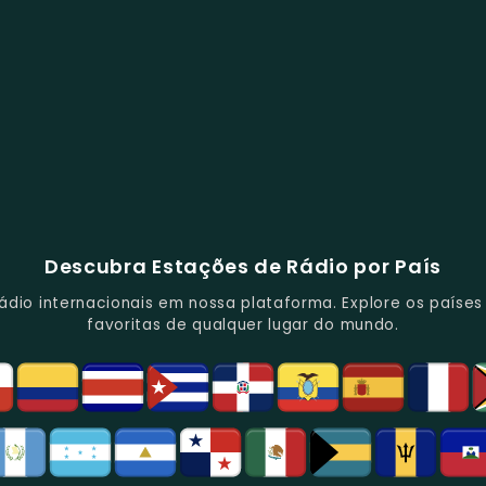
Descubra Estações de Rádio por País
io internacionais em nossa plataforma. Explore os países d
favoritas de qualquer lugar do mundo.