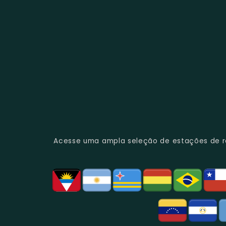
Acesse uma ampla seleção de estações de rád