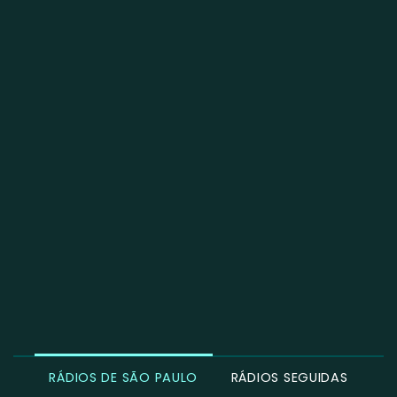
RÁDIOS DE SÃO PAULO
RÁDIOS SEGUIDAS