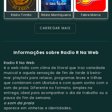
Rádio Timão
Rádio Mantiqueira
Febre Mania
CARREGAR MAIS
Informações sobre Radio R Na Web
Radio R Na Web
é a web rádio com clima de litoral que traz variedade
musical e aquela sensação de fim de tarde à beira-
mar: playlists para relaxar, programas leves e trilhas
que combinam com Ubatuba e com quem sonha com o
som da praia. Diferente no formato, simples na
entrega, ideal para acompanhar o dia de trabalho ou a
pausa do fim de semana;
o som da praia
aparece em vinhetas e identidades;