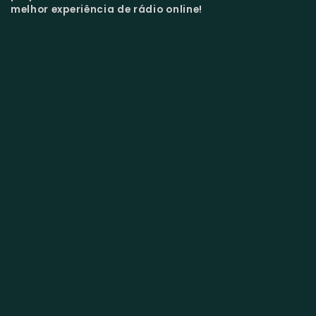
melhor experiência de rádio online!