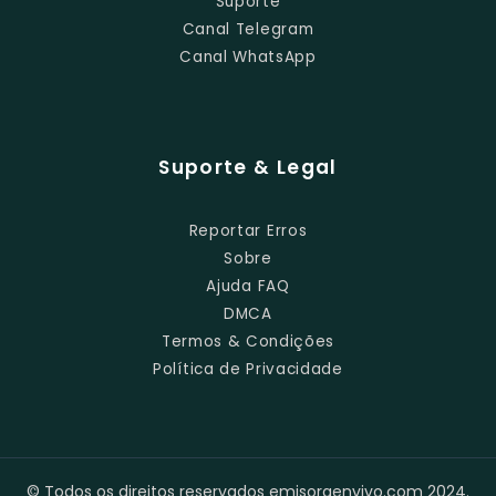
Suporte
Canal Telegram
Canal WhatsApp
Suporte & Legal
Reportar Erros
Sobre
Ajuda FAQ
DMCA
Termos & Condições
Política de Privacidade
© Todos os direitos reservados emisoraenvivo.com 2024.