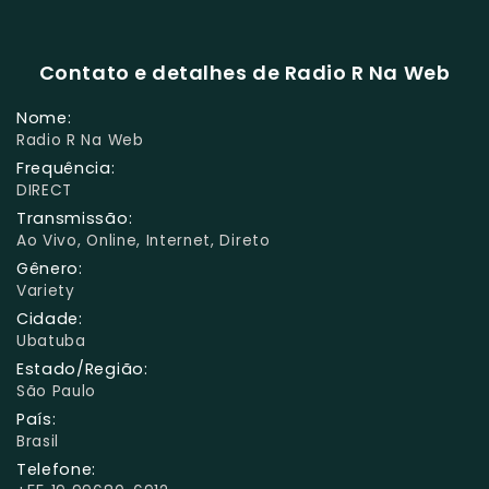
Contato e detalhes de Radio R Na Web
Nome:
Radio R Na Web
Frequência:
DIRECT
Transmissão:
Ao Vivo, Online, Internet, Direto
Gênero:
Variety
Cidade:
Ubatuba
Estado/Região:
São Paulo
País:
Brasil
Telefone: