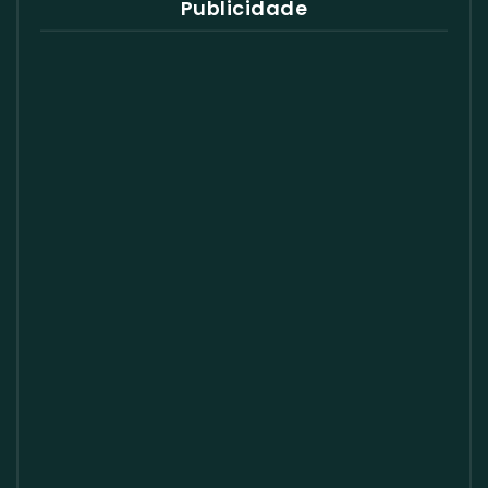
Publicidade