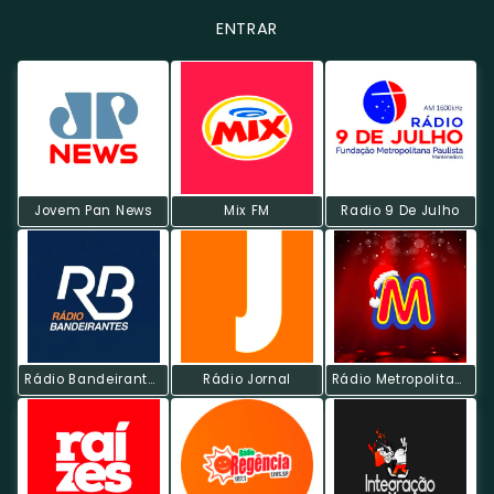
ENTRAR
Jovem Pan News
Mix FM
Radio 9 De Julho
Rádio Bandeirantes AM
Rádio Jornal
Rádio Metropolitana