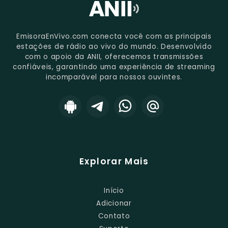
EmisoraEnVivo.com conecta você com as principais
estações de rádio ao vivo do mundo. Desenvolvido
com o apoio da ANII, oferecemos transmissões
confiáveis, garantindo uma experiência de streaming
incomparável para nossos ouvintes.
Explorar Mais
Início
Adicionar
Contato