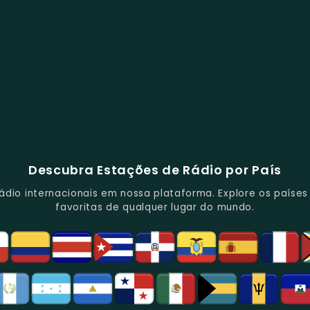
Descubra Estações de Rádio por País
io internacionais em nossa plataforma. Explore os países d
favoritas de qualquer lugar do mundo.