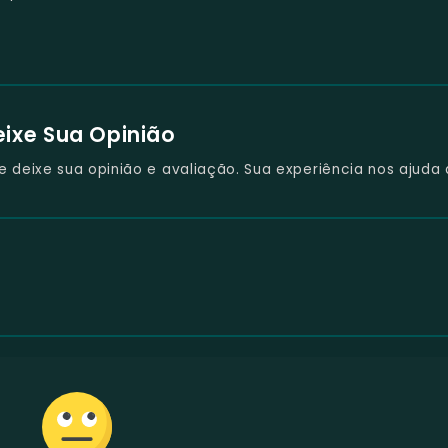
eixe Sua Opinião
deixe sua opinião e avaliação. Sua experiência nos ajuda 