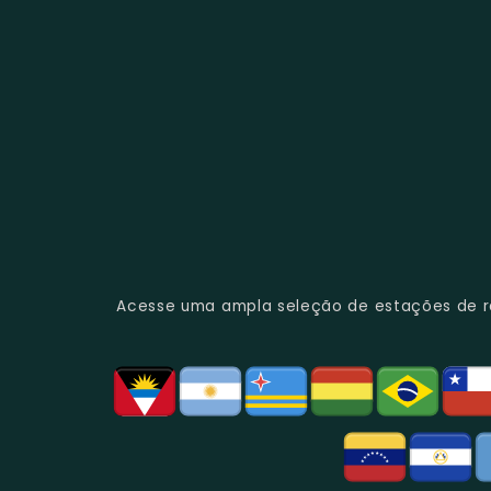
Acesse uma ampla seleção de estações de rád