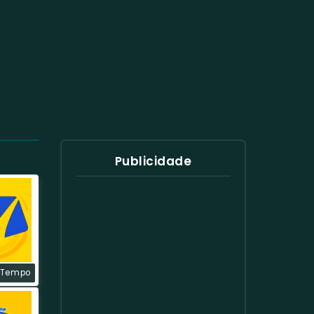
Publicidade
 Tempo