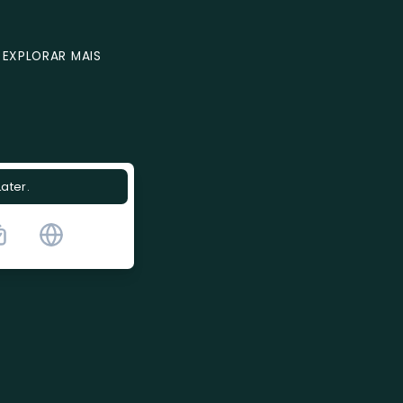
EXPLORAR MAIS
Later.