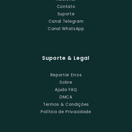
Contato
Suporte
Canal Telegram
Canal WhatsApp
Suporte & Legal
Reportar Erros
Sobre
Ajuda FAQ
DMCA
Termos & Condições
Política de Privacidade