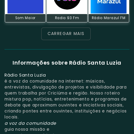
Som Maior
Radio 93 Fm
Rádio Marazul FM
CARREGAR MAIS
Informações sobre Rádio Santa Luzia
Rádio Santa Luzia
é a voz da comunidade na internet: músicas,
entrevistas, divulgação de projetos e visibilidade para
quem trabalha por Criciúma e região. Nosso roteiro
mistura pop, notícias, entretenimento e programas de
debate que aproximam ouvintes e iniciativas sociais,
criando pontes entre ouvintes, instituições e negócios
locais.
a voz da comunidade
guia nossa missão e