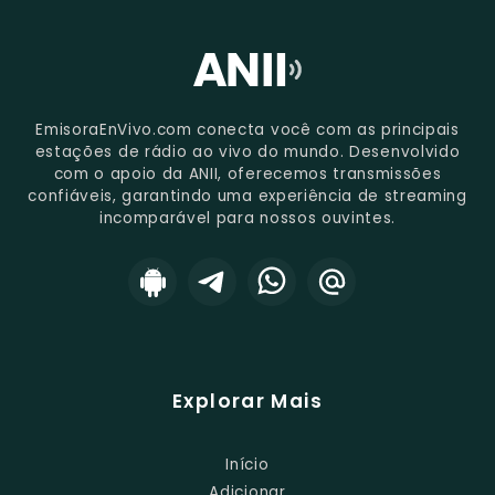
EmisoraEnVivo.com conecta você com as principais
estações de rádio ao vivo do mundo. Desenvolvido
com o apoio da ANII, oferecemos transmissões
confiáveis, garantindo uma experiência de streaming
incomparável para nossos ouvintes.
Explorar Mais
Início
Adicionar