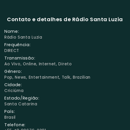
Contato e detalhes de Rádio Santa Luzia
Nome:
Rádio Santa Luzia
Frequência:
DIRECT
Transmissão:
Ao Vivo, Online, Internet, Direto
Gênero:
Pop, News, Entertainment, Talk, Brazilian
Cidade:
Criciúma
Estado/Região:
Santa Catarina
País:
Brasil
Telefone: