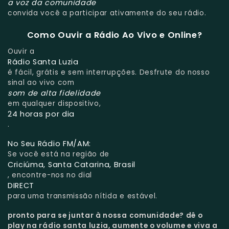
a voz da comunidade
convida você a participar ativamente do seu rádio.
Como Ouvir a Rádio Ao Vivo e Online?
Ouvir a
Rádio Santa Luzia
é fácil, grátis e sem interrupções. Desfrute do nosso
sinal ao vivo com
som de alta fidelidade
em qualquer dispositivo,
24 horas por dia
.
No Seu Rádio FM/AM:
Se você está na região de
Criciúma, Santa Catarina, Brasil
, encontre-nos no dial
DIRECT
para uma transmissão nítida e estável.
pronto para se juntar à nossa comunidade?
dê o
play na rádio santa luzia, aumente o volume e viva a