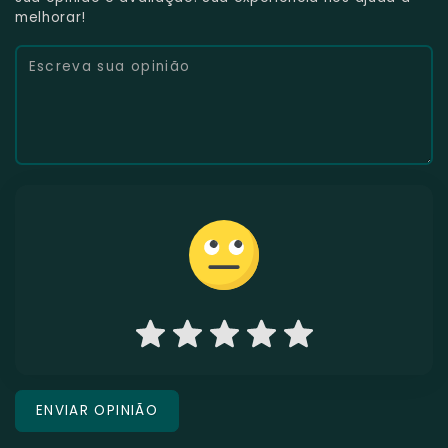
melhorar!