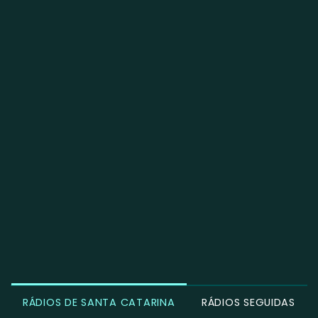
RÁDIOS DE SANTA CATARINA
RÁDIOS SEGUIDAS