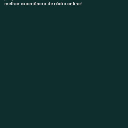
melhor experiência de rádio online!