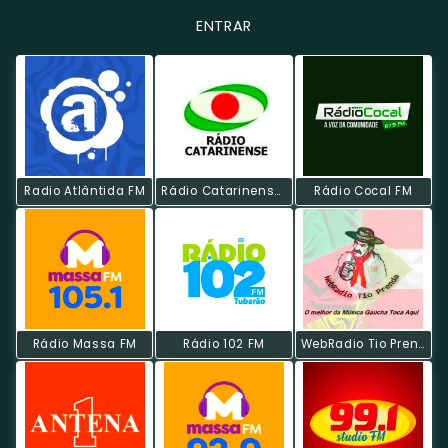
ENTRAR
Radio Atlântida FM
Rádio Catarinense FM
Rádio Cocal FM
Rádio Massa FM
Rádio 102 FM
WebRadio Tio Prenda