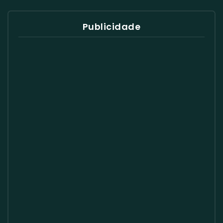
Publicidade