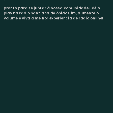
pronto para se juntar à nossa comunidade?
dê o
play na radio sant´ana de óbidos fm, aumente o
volume e viva a melhor experiência de rádio online!