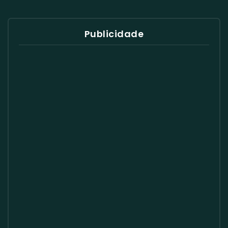
Publicidade