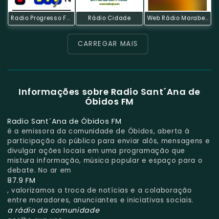
Radio Progresso Fm
Rádio Cidade
Web Rádio Marabela
CARREGAR MAIS
Informações sobre Radio Sant´Ana de
Óbidos FM
Radio Sant´Ana de Óbidos FM
é a emissora da comunidade de Óbidos, aberta à
participação do público para enviar alôs, mensagens e
divulgar ações locais em uma programação que
mistura informação, música popular e espaço para o
debate. No ar em
87.9 FM
, valorizamos a troca de notícias e a colaboração
entre moradores, anunciantes e iniciativas sociais.
a rádio da comunidade