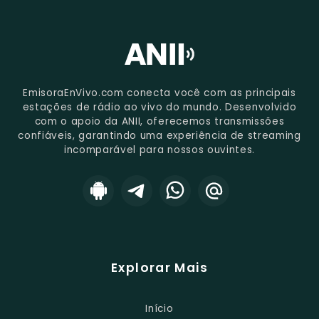
EmisoraEnVivo.com conecta você com as principais
estações de rádio ao vivo do mundo. Desenvolvido
com o apoio da ANII, oferecemos transmissões
confiáveis, garantindo uma experiência de streaming
incomparável para nossos ouvintes.
Explorar Mais
Início