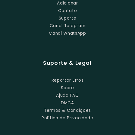
Adicionar
Contato
Suporte
Canal Telegram
Canal WhatsApp
Suporte & Legal
Reportar Erros
Sobre
Ajuda FAQ
DMCA
Termos & Condições
Política de Privacidade