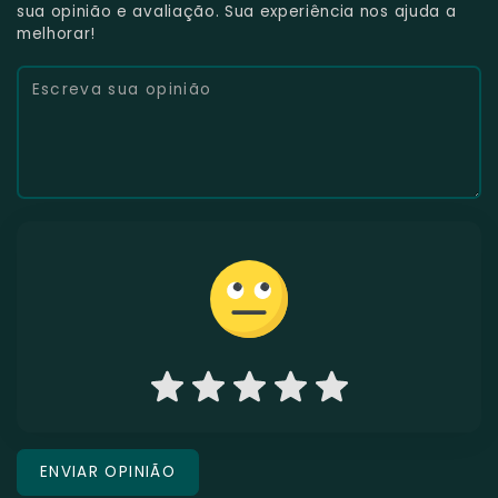
sua opinião e avaliação. Sua experiência nos ajuda a
melhorar!