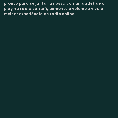
pronto para se juntar à nossa comunidade?
dê o
play na radio santefi, aumente o volume e viva a
melhor experiência de rádio online!