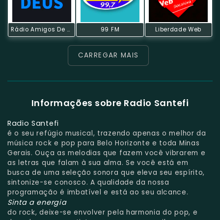
Rádio Amigos De Deus
99 FM
Liberdade Web
CARREGAR MAIS
Informações sobre Radio Santefi
Radio Santefi
é o seu refúgio musical, trazendo apenas o melhor da
música rock e pop para Belo Horizonte e toda Minas
Gerais. Ouça as melodias que fazem você vibrarem e
as letras que falam à sua alma. Se você está em
busca de uma seleção sonora que eleva seu espírito,
sintonize-se conosco. A qualidade da nossa
programação é imbatível e está ao seu alcance.
Sinta a energia
do rock, deixe-se envolver pela harmonia do pop, e