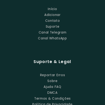
Início
Adicionar
Contato
Suporte
Canal Telegram
Canal WhatsApp
Suporte & Legal
Reportar Erros
Sobre
Ajuda FAQ
DMCA
Termos & Condições
Política de Privacidade