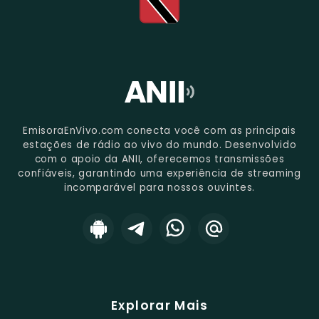
EmisoraEnVivo.com conecta você com as principais
estações de rádio ao vivo do mundo. Desenvolvido
com o apoio da ANII, oferecemos transmissões
confiáveis, garantindo uma experiência de streaming
incomparável para nossos ouvintes.
Explorar Mais