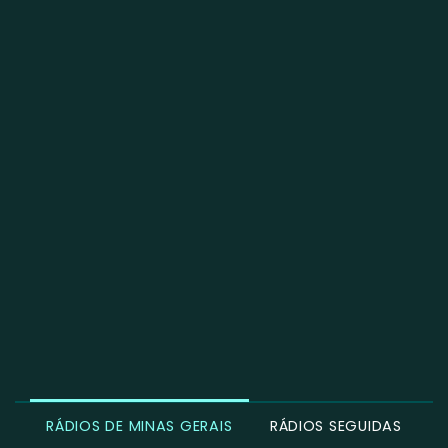
RÁDIOS DE MINAS GERAIS
RÁDIOS SEGUIDAS