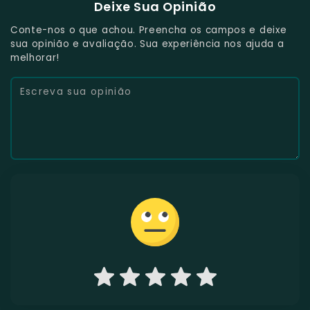
Deixe Sua Opinião
Conte-nos o que achou. Preencha os campos e deixe
sua opinião e avaliação. Sua experiência nos ajuda a
melhorar!