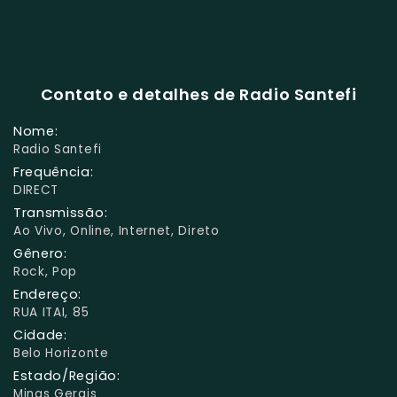
Contato e detalhes de Radio Santefi
Nome:
Radio Santefi
Frequência:
DIRECT
Transmissão:
Ao Vivo, Online, Internet, Direto
Gênero:
Rock, Pop
Endereço:
RUA ITAI, 85
Cidade:
Belo Horizonte
Estado/Região:
Minas Gerais