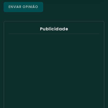
Publicidade