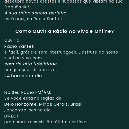
descubra novos artistas e sucessos que vibram na sua
frequência!
A sua trilha sonora perfeita
está aqui, na Radio Santefi.
Como Ouvir a Rádio Ao Vivo e Online?
Ouvir a
Radio Santefi
é fácil, grátis e sem interrupções. Desfrute do nosso
sinal ao vivo com
som de alta fidelidade
em qualquer dispositivo,
24 horas por dia
.
No Seu Rádio FM/AM:
Se você está na região de
Belo Horizonte, Minas Gerais, Brasil
, encontre-nos no dial
DIRECT
para uma transmissão nítida e estável.