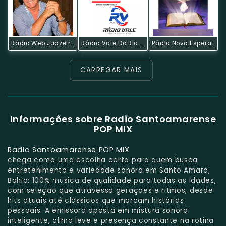
Rádio Web Juazeiro
Rádio Vale Do Rio Grande
Rádio Nova Esperança FM
CARREGAR MAIS
Informações sobre Radio Santoamarense
POP MIX
Radio Santoamarense POP MIX
chega como uma escolha certa para quem busca
entretenimento e variedade sonora em Santo Amaro,
Bahia: 100% música de qualidade para todas as idades,
com seleção que atravessa gerações e ritmos, desde
hits atuais até clássicos que marcam histórias
pessoais. A emissora aposta em mistura sonora
inteligente, clima leve e presença constante na rotina