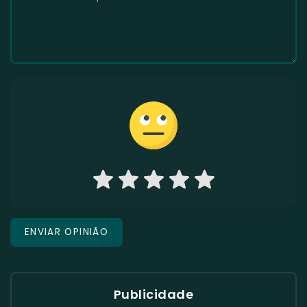
Publicidade