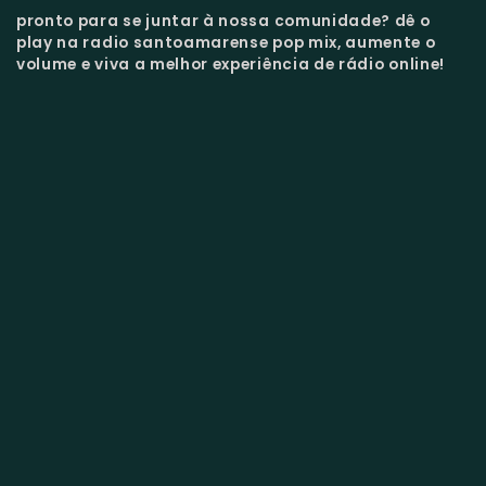
pronto para se juntar à nossa comunidade?
dê o
play na radio santoamarense pop mix, aumente o
volume e viva a melhor experiência de rádio online!