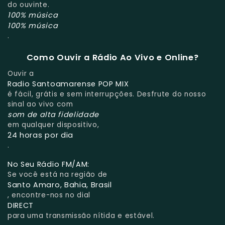
do ouvinte.
100% música
100% música
.
Como Ouvir a Rádio Ao Vivo e Online?
Ouvir a
Radio Santoamarense POP MIX
é fácil, grátis e sem interrupções. Desfrute do nosso
sinal ao vivo com
som de alta fidelidade
em qualquer dispositivo,
24 horas por dia
.
No Seu Rádio FM/AM:
Se você está na região de
Santo Amaro, Bahia, Brasil
, encontre-nos no dial
DIRECT
para uma transmissão nítida e estável.