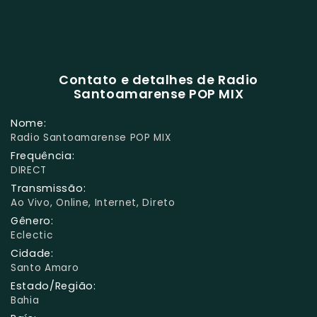
Contato e detalhes de Radio
Santoamarense POP MIX
Nome:
Radio Santoamarense POP MIX
Frequência:
DIRECT
Transmissão:
Ao Vivo, Online, Internet, Direto
Gênero:
Eclectic
Cidade:
Santo Amaro
Estado/Região:
Bahia