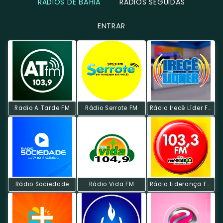
RÁDIOS DE BAHIA
RÁDIOS SEGUIDAS
ENTRAR
Radio A Tarde FM
Rádio Serrote FM
Rádio Irecê Líder FM
Rádio Sociedade
Rádio Vida FM
Rádio Liderança FM