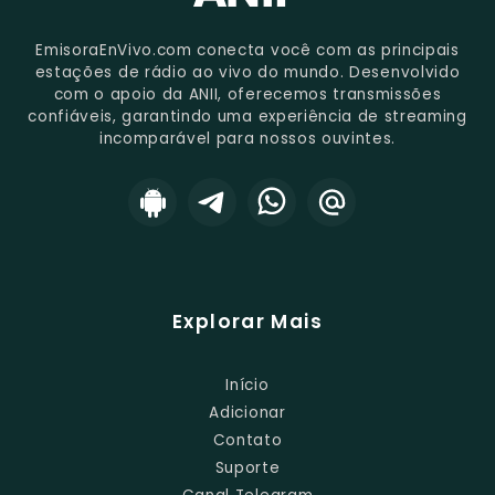
EmisoraEnVivo.com conecta você com as principais
estações de rádio ao vivo do mundo. Desenvolvido
com o apoio da ANII, oferecemos transmissões
confiáveis, garantindo uma experiência de streaming
incomparável para nossos ouvintes.
Explorar Mais
Início
Adicionar
Contato
Suporte