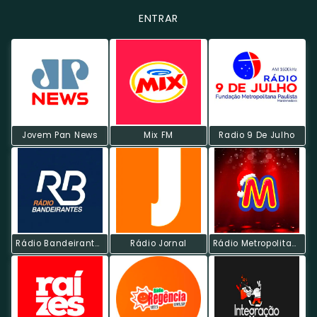
ENTRAR
Jovem Pan News
Mix FM
Radio 9 De Julho
Rádio Bandeirantes AM
Rádio Jornal
Rádio Metropolitana