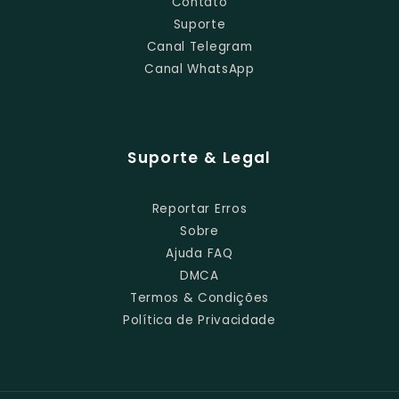
Contato
Suporte
Canal Telegram
Canal WhatsApp
Suporte & Legal
Reportar Erros
Sobre
Ajuda FAQ
DMCA
Termos & Condições
Política de Privacidade