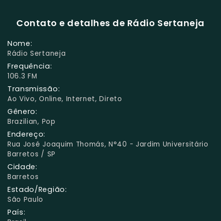
Contato e detalhes de Rádio Sertaneja
Nome:
Rádio Sertaneja
Frequência:
106.3 FM
Transmissão:
Ao Vivo, Online, Internet, Direto
Gênero:
Brazilian, Pop
Endereço:
Rua José Joaquim Thomás, N°40 - Jardim Universitário
Barretos / SP
Cidade:
Barretos
Estado/Região:
São Paulo
País: