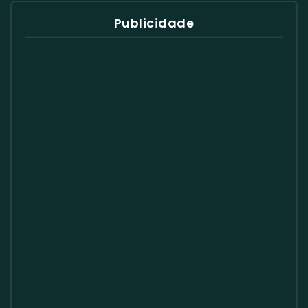
Publicidade