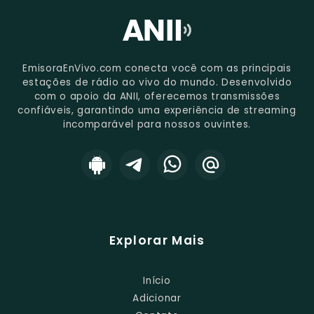
EmisoraEnVivo.com conecta você com as principais
estações de rádio ao vivo do mundo. Desenvolvido
com o apoio da ANII, oferecemos transmissões
confiáveis, garantindo uma experiência de streaming
incomparável para nossos ouvintes.
Explorar Mais
Início
Adicionar