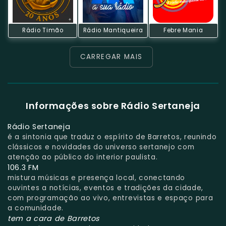
Rádio Timão
Rádio Mantiqueira
Febre Mania
CARREGAR MAIS
Informações sobre Rádio Sertaneja
Rádio Sertaneja
é a sintonia que traduz o espírito de Barretos, reunindo
clássicos e novidades do universo sertanejo com
atenção ao público do interior paulista.
106.3 FM
mistura músicas e presença local, conectando
ouvintes a notícias, eventos e tradições da cidade,
com programação ao vivo, entrevistas e espaço para
a comunidade.
tem a cara de Barretos