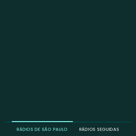
RÁDIOS DE SÃO PAULO
RÁDIOS SEGUIDAS