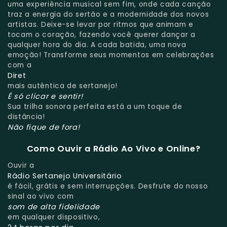
uma experiência musical sem fim, onde cada canção
traz a energia do sertão e a modernidade dos novos
artistas. Deixe-se levar por ritmos que animam e
tocam o coração, fazendo você querer dançar a
qualquer hora do dia. A cada batida, uma nova
emoção! Transforme seus momentos em celebrações
com a
Diret
mais autêntica de sertanejo!
É só clicar e sentir!
Sua trilha sonora perfeita está a um toque de
distância!
Não fique de fora!
Como Ouvir a Rádio Ao Vivo e Online?
Ouvir a
Rádio Sertanejo Universitário
é fácil, grátis e sem interrupções. Desfrute do nosso
sinal ao vivo com
som de alta fidelidade
em qualquer dispositivo,