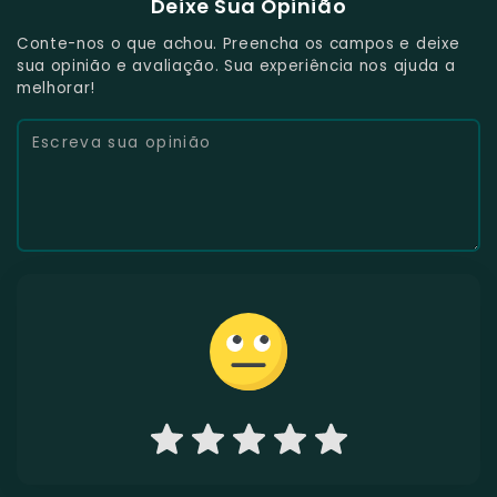
Deixe Sua Opinião
Conte-nos o que achou. Preencha os campos e deixe
sua opinião e avaliação. Sua experiência nos ajuda a
melhorar!