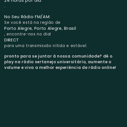
24 horas por dia
.
No Seu Rádio FM/AM:
Se você está na região de
Porto Alegre, Porto Alegre, Brasil
, encontre-nos no dial
DIRECT
para uma transmissão nítida e estável.
pronto para se juntar à nossa comunidade?
dê o
play na rádio sertanejo universitário, aumente o
volume e viva a melhor experiência de rádio online!