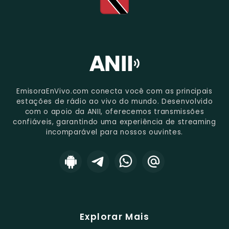
EmisoraEnVivo.com conecta você com as principais
estações de rádio ao vivo do mundo. Desenvolvido
com o apoio da ANII, oferecemos transmissões
confiáveis, garantindo uma experiência de streaming
incomparável para nossos ouvintes.
Explorar Mais