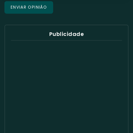
Publicidade