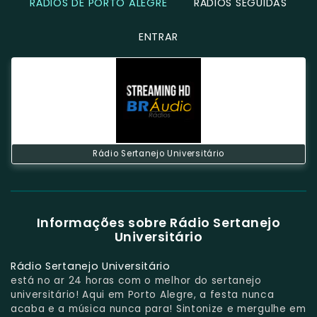
RÁDIOS DE PORTO ALEGRE
RÁDIOS SEGUIDAS
ENTRAR
Rádio Sertanejo Universitário
Informações sobre Rádio Sertanejo
Universitário
Rádio Sertanejo Universitário
está no ar 24 horas com o melhor do sertanejo
universitário! Aqui em Porto Alegre, a festa nunca
acaba e a música nunca para! Sintonize e mergulhe em