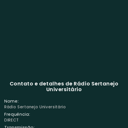
Contato e detalhes de Rádio Sertanejo
Universitário
Nome:
Rádio Sertanejo Universitário
Frequência:
DIRECT
Transmissão: