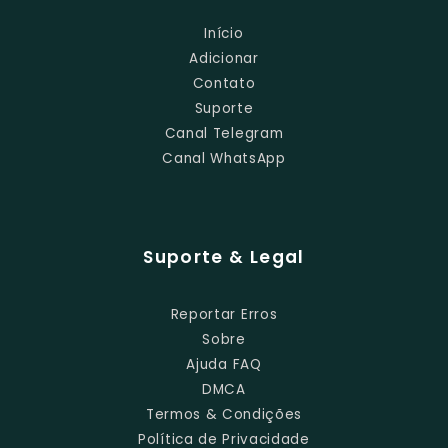
Início
Adicionar
Contato
Suporte
Canal Telegram
Canal WhatsApp
Suporte & Legal
Reportar Erros
Sobre
Ajuda FAQ
DMCA
Termos & Condições
Política de Privacidade