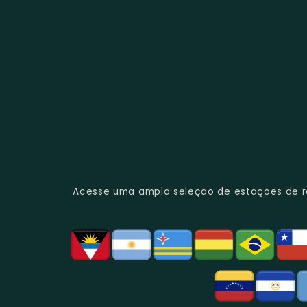
Acesse uma ampla seleção de estações de rád