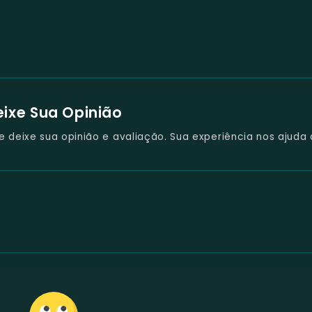
eixe Sua Opinião
deixe sua opinião e avaliação. Sua experiência nos ajuda 