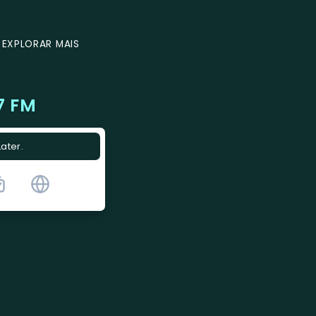
EXPLORAR MAIS
7 FM
Later.