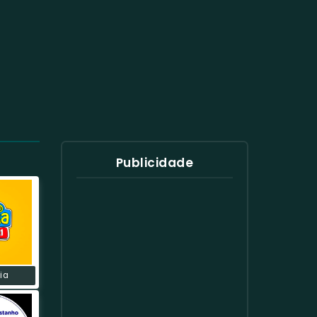
Publicidade
ia