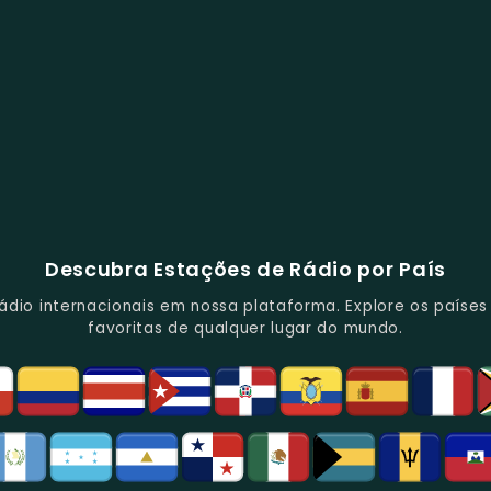
Descubra Estações de Rádio por País
io internacionais em nossa plataforma. Explore os países d
favoritas de qualquer lugar do mundo.