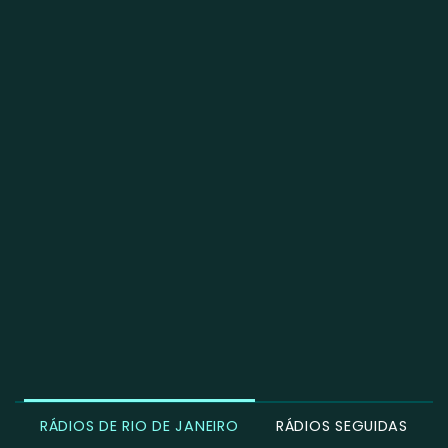
RÁDIOS DE RIO DE JANEIRO
RÁDIOS SEGUIDAS