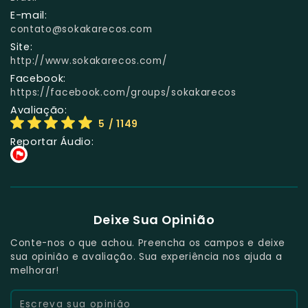
E-mail:
contato@sokakarecos.com
Site:
http://www.sokakarecos.com/
Facebook:
https://facebook.com/groups/sokakarecos
Avaliação:
5
/ 1149
Reportar Áudio:
Deixe Sua Opinião
Conte-nos o que achou. Preencha os campos e deixe
sua opinião e avaliação. Sua experiência nos ajuda a
melhorar!