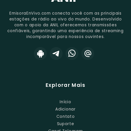
EmisoraEnVivo.com conecta você com as principais
estações de rádio ao vivo do mundo. Desenvolvido
com o apoio da ANII, oferecemos transmissões
confiáveis, garantindo uma experiência de streaming
incomparável para nossos ouvintes.
Explorar Mais
Início
Adicionar
Contato
Suporte