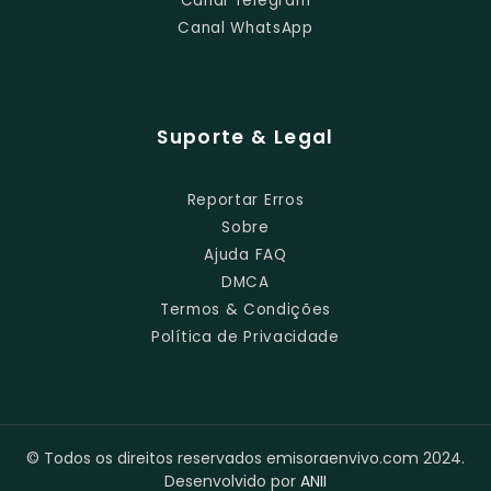
Canal Telegram
Canal WhatsApp
Suporte & Legal
Reportar Erros
Sobre
Ajuda FAQ
DMCA
Termos & Condições
Política de Privacidade
© Todos os direitos reservados emisoraenvivo.com 2024.
Desenvolvido por
ANII