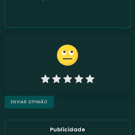
Publicidade