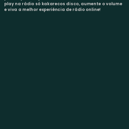
play na rádio só kakarecos disco, aumente o volume
e viva a melhor experiência de rádio online!