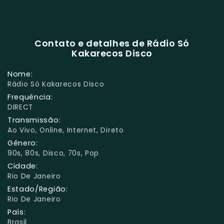
Contato e detalhes de Rádio Só
Kakarecos Disco
Nome:
Rádio Só Kakarecos Disco
Frequência:
DIRECT
Transmissão:
Ao Vivo, Online, Internet, Direto
Gênero:
90s, 80s, Disco, 70s, Pop
Cidade:
Rio De Janeiro
Estado/Região:
Rio De Janeiro
País:
Brasil