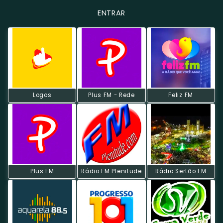
ENTRAR
Logos
Plus FM - Rede
Feliz FM
Plus FM
Rádio FM Plenitude
Rádio Sertão FM