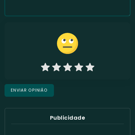
Publicidade