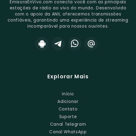
EmisoraEnVivo.com conecta você com as principais
estações de rádio ao vivo do mundo. Desenvolvido
com o apoio da ANII, oferecemos transmissões
confiáveis, garantindo uma experiência de streaming
incomparável para nossos ouvintes.
Explorar Mais
Início
Adicionar
Contato
Suporte
Canal Telegram
Canal WhatsApp