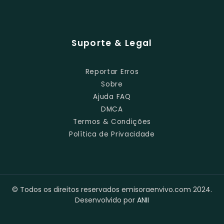
Suporte & Legal
Reportar Erros
Sobre
Ajuda FAQ
DMCA
Termos & Condições
Política de Privacidade
© Todos os direitos reservados emisoraenvivo.com 2024.
Desenvolvido por
ANII