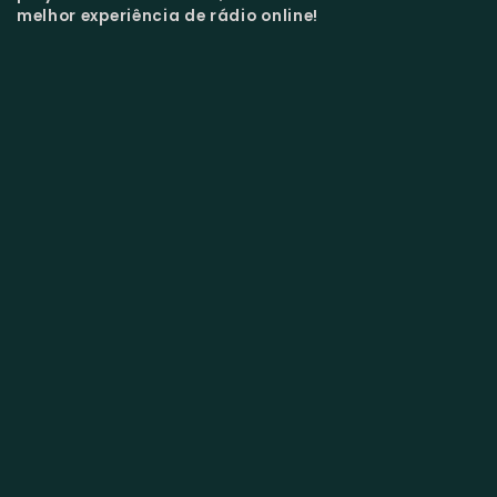
melhor experiência de rádio online!