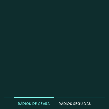
RÁDIOS DE CEARÁ
RÁDIOS SEGUIDAS