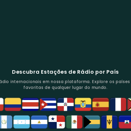
Descubra Estações de Rádio por País
io internacionais em nossa plataforma. Explore os países d
favoritas de qualquer lugar do mundo.