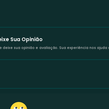
eixe Sua Opinião
deixe sua opinião e avaliação. Sua experiência nos ajuda 