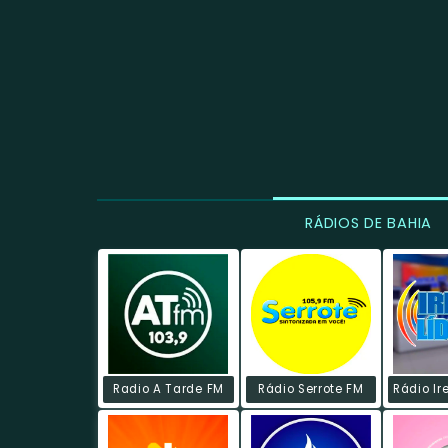
RÁDIOS DE BAHIA
Radio A Tarde FM
Rádio Serrote FM