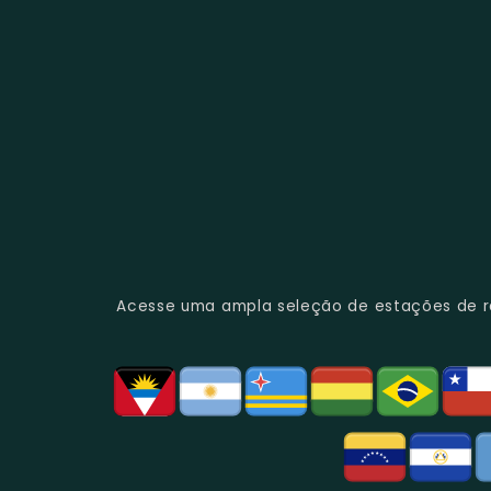
Acesse uma ampla seleção de estações de rád