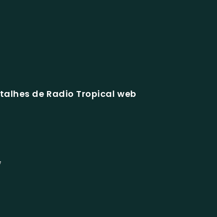
talhes de Radio Tropical web
7