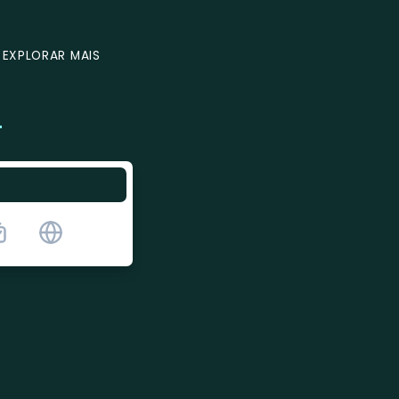
EXPLORAR MAIS
T