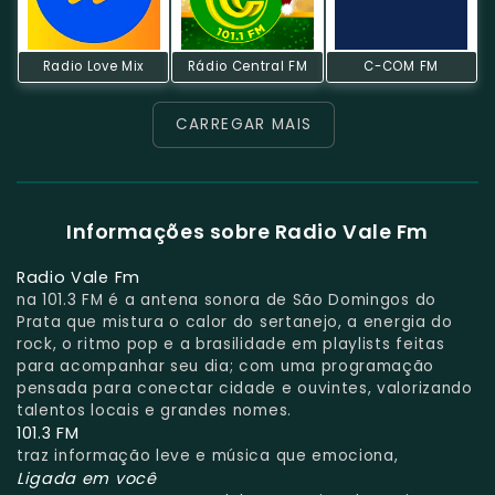
Radio Love Mix
Rádio Central FM
C-COM FM
CARREGAR MAIS
Informações sobre Radio Vale Fm
Radio Vale Fm
na 101.3 FM é a antena sonora de São Domingos do
Prata que mistura o calor do sertanejo, a energia do
rock, o ritmo pop e a brasilidade em playlists feitas
para acompanhar seu dia; com uma programação
pensada para conectar cidade e ouvintes, valorizando
talentos locais e grandes nomes.
101.3 FM
traz informação leve e música que emociona,
Ligada em você