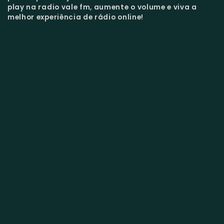
play na radio vale fm, aumente o volume e viva a
melhor experiência de rádio online!