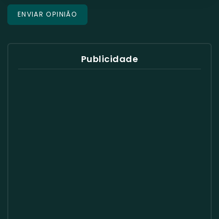
Publicidade