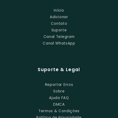
Início
Adicionar
Contato
Suporte
Canal Telegram
Canal WhatsApp
Suporte & Legal
Reportar Erros
Sobre
Ajuda FAQ
DMCA
Termos & Condições
Política de Privacidade