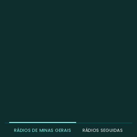
RÁDIOS DE MINAS GERAIS
RÁDIOS SEGUIDAS