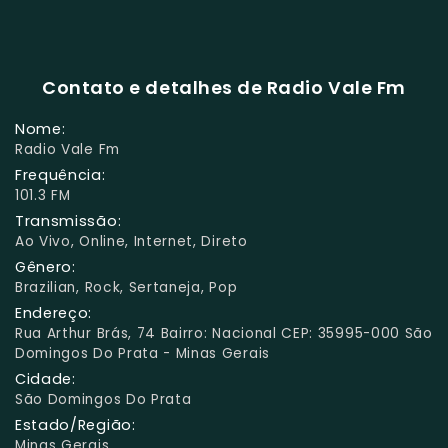
Contato e detalhes de Radio Vale Fm
Nome:
Radio Vale Fm
Frequência:
101.3 FM
Transmissão:
Ao Vivo, Online, Internet, Direto
Gênero:
Brazilian, Rock, Sertaneja, Pop
Endereço:
Rua Arthur Brás, 74 Bairro: Nacional CEP: 35995-000 São
Domingos Do Prata - Minas Gerais
Cidade:
São Domingos Do Prata
Estado/Região:
Minas Gerais