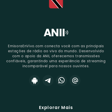
EmisoraEnVivo.com conecta você com as principais
estações de rádio ao vivo do mundo. Desenvolvido
com o apoio da ANII, oferecemos transmissões
confiáveis, garantindo uma experiência de streaming
incomparável para nossos ouvintes.
Explorar Mais