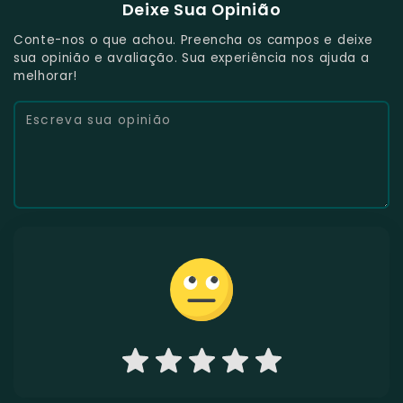
Deixe Sua Opinião
Conte-nos o que achou. Preencha os campos e deixe
sua opinião e avaliação. Sua experiência nos ajuda a
melhorar!