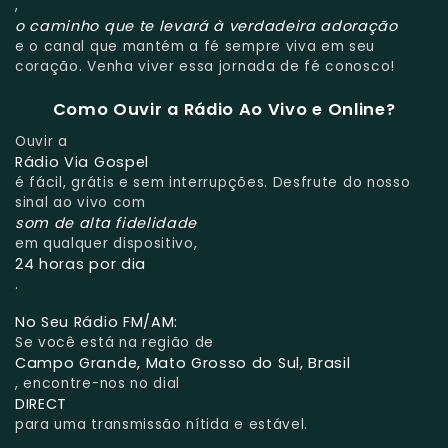
,
o caminho que te levará à verdadeira adoração
e o canal que mantém a fé sempre viva em seu
coração. Venha viver essa jornada de fé conosco!
Como Ouvir a Rádio Ao Vivo e Online?
Ouvir a
Rádio Via Gospel
é fácil, grátis e sem interrupções. Desfrute do nosso
sinal ao vivo com
som de alta fidelidade
em qualquer dispositivo,
24 horas por dia
.
No Seu Rádio FM/AM:
Se você está na região de
Campo Grande, Mato Grosso do Sul, Brasil
, encontre-nos no dial
DIRECT
para uma transmissão nítida e estável.