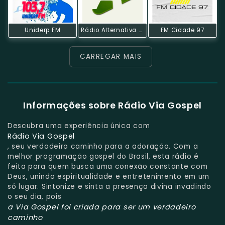
Uniderp FM
Rádio Alternativa FM
FM Cidade 97
CARREGAR MAIS
Informações sobre Rádio Via Gospel
Descubra uma experiência única com
Rádio Via Gospel
, seu verdadeiro caminho para a adoração. Com a
melhor programação gospel do Brasil, esta rádio é
feita para quem busca uma conexão constante com
Deus, unindo espiritualidade e entretenimento em um
só lugar. Sintonize e sinta a presença divina invadindo
o seu dia, pois
a Via Gospel foi criada para ser um verdadeiro
caminho