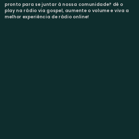
pronto para se juntar à nossa comunidade?
dê o
play na rádio via gospel, aumente o volume e viva a
melhor experiência de rádio online!