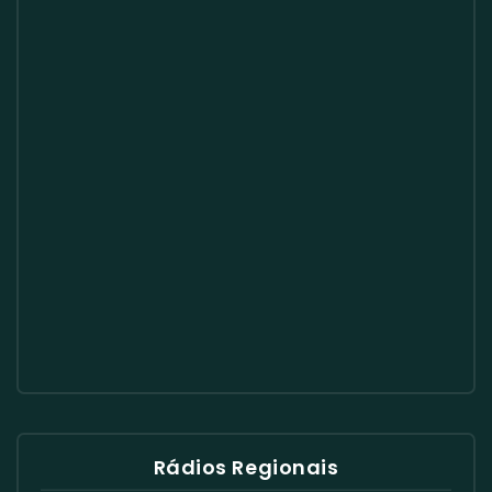
Rádios Regionais