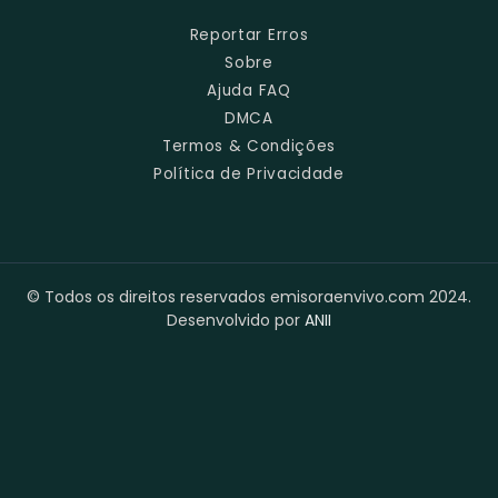
Reportar Erros
Sobre
Ajuda FAQ
DMCA
Termos & Condições
Política de Privacidade
© Todos os direitos reservados emisoraenvivo.com 2024.
Desenvolvido por
ANII