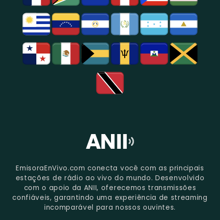
Paulo.
EmisoraEnVivo.com conecta você com as principais
estações de rádio ao vivo do mundo. Desenvolvido
com o apoio da ANII, oferecemos transmissões
confiáveis, garantindo uma experiência de streaming
incomparável para nossos ouvintes.