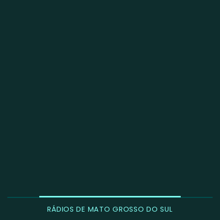
RÁDIOS DE MATO GROSSO DO SUL