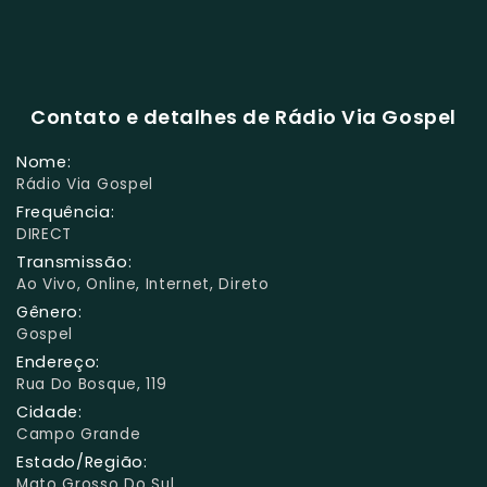
Contato e detalhes de Rádio Via Gospel
Nome:
Rádio Via Gospel
Frequência:
DIRECT
Transmissão:
Ao Vivo, Online, Internet, Direto
Gênero:
Gospel
Endereço:
Rua Do Bosque, 119
Cidade:
Campo Grande
Estado/Região:
Mato Grosso Do Sul