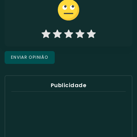
Publicidade