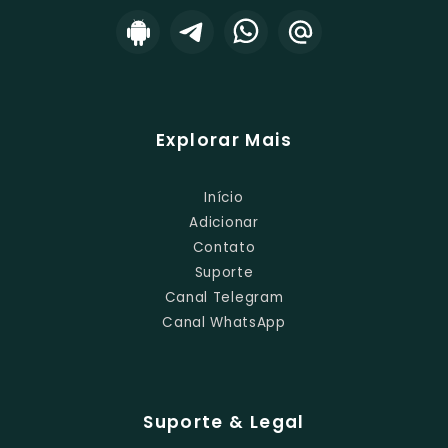
Explorar Mais
Início
Adicionar
Contato
Suporte
Canal Telegram
Canal WhatsApp
Suporte & Legal