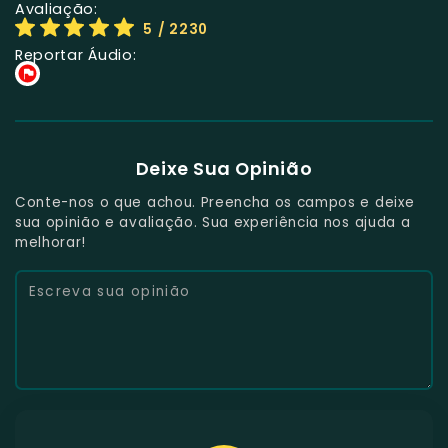
Avaliação:
5
/ 2230
Reportar Áudio:
Deixe Sua Opinião
Conte-nos o que achou. Preencha os campos e deixe
sua opinião e avaliação. Sua experiência nos ajuda a
melhorar!