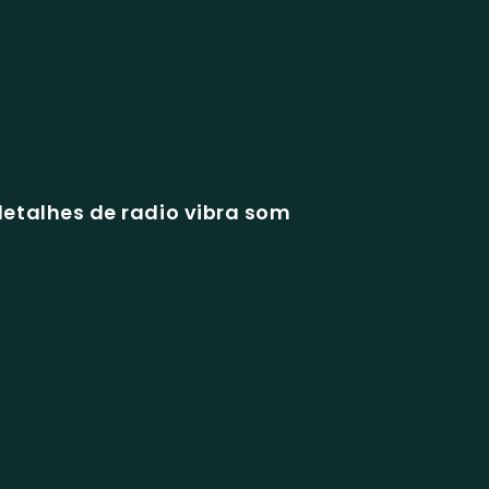
etalhes de radio vibra som