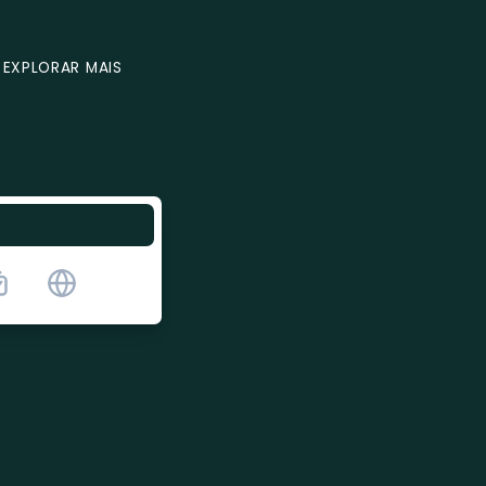
EXPLORAR MAIS