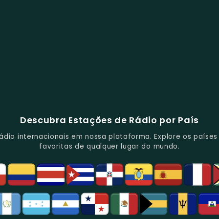
Descubra Estações de Rádio por País
io internacionais em nossa plataforma. Explore os países d
favoritas de qualquer lugar do mundo.