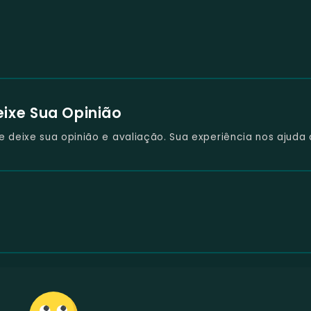
eixe Sua Opinião
deixe sua opinião e avaliação. Sua experiência nos ajuda 