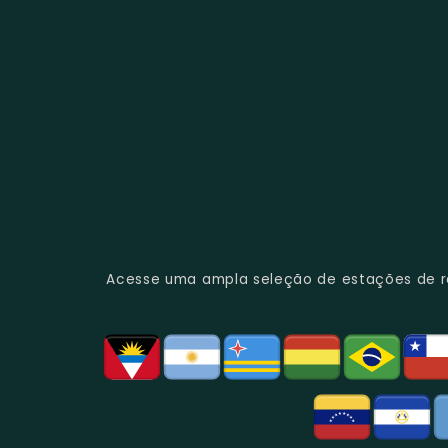
Acesse uma ampla seleção de estações de rád