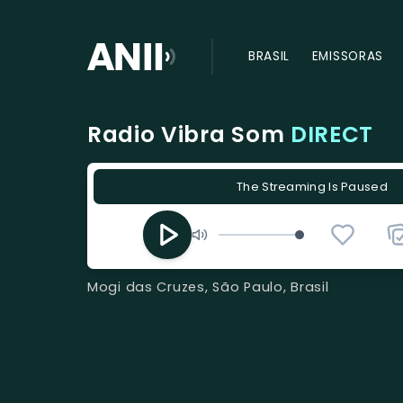
BRASIL
EMISSORAS
Radio Vibra Som
DIRECT
The Streaming Is Paused
Mogi das Cruzes, São Paulo, Brasil