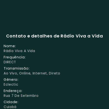
Contato e detalhes de Rádio Viva a Vida
Nome:
Rádio Viva A Vida
Frequência:
DIRECT
Transmissão:
Ao Vivo, Online, Internet, Direto
Gênero:
Eclectic
Endereço:
Rua 7 De Setembro
Cidade:
Cuiabá