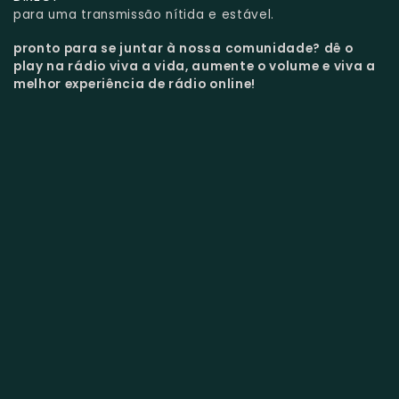
para uma transmissão nítida e estável.
pronto para se juntar à nossa comunidade?
dê o
play na rádio viva a vida, aumente o volume e viva a
melhor experiência de rádio online!