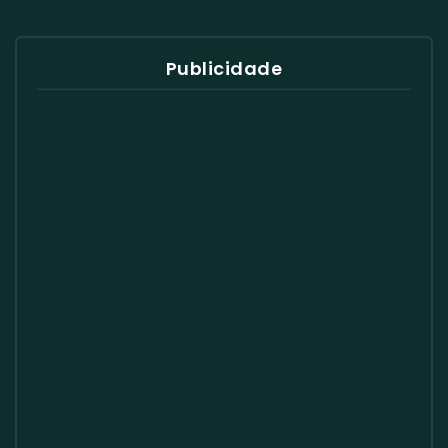
Publicidade