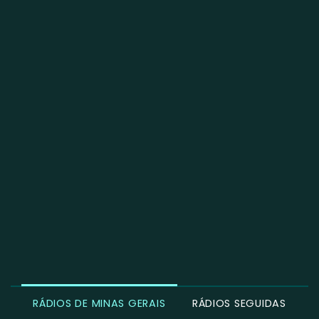
RÁDIOS DE MINAS GERAIS
RÁDIOS SEGUIDAS