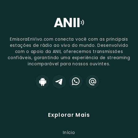
EmisoraEnVivo.com conecta você com as principais
estações de rádio ao vivo do mundo. Desenvolvido
com o apoio da ANII, oferecemos transmissões
confiáveis, garantindo uma experiência de streaming
incomparável para nossos ouvintes.
Explorar Mais
Início