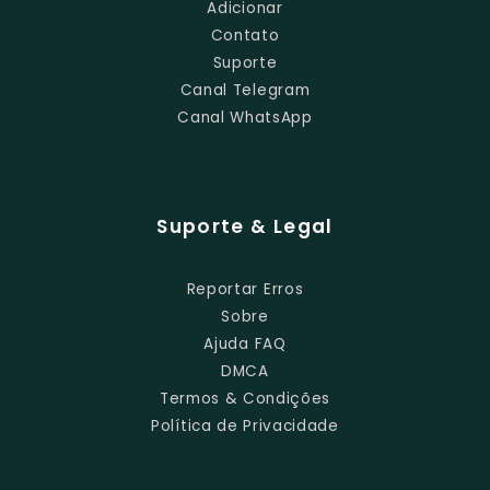
Adicionar
Contato
Suporte
Canal Telegram
Canal WhatsApp
Suporte & Legal
Reportar Erros
Sobre
Ajuda FAQ
DMCA
Termos & Condições
Política de Privacidade