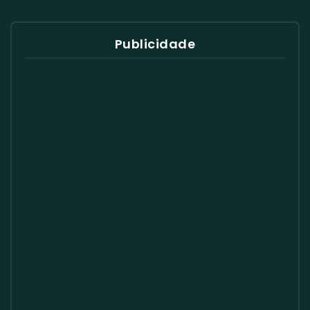
Publicidade