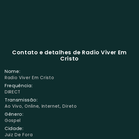
Contato e detalhes de Radio Viver Em
Cristo
Nome:
Radio Viver Em Cristo
Frequência:
DIRECT
Transmissão:
Ao Vivo, Online, Internet, Direto
Gênero:
Gospel
Cidade:
Juiz De Fora