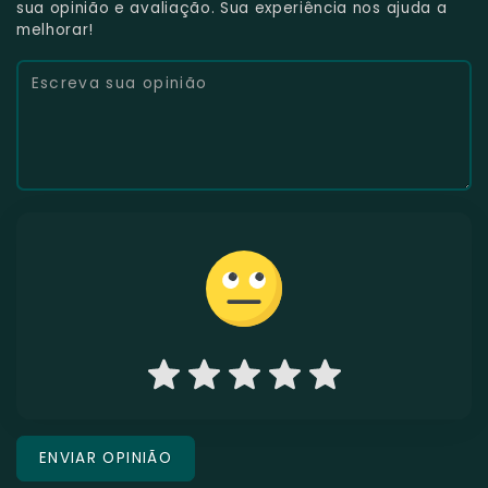
sua opinião e avaliação. Sua experiência nos ajuda a
melhorar!