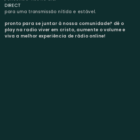
DIRECT
para uma transmissão nítida e estável.
pronto para se juntar à nossa comunidade?
dê o
play na radio viver em cristo, aumente o volume e
viva a melhor experiência de rádio online!