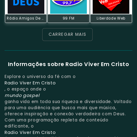
Rádio Amigos De Deus
99 FM
Liberdade Web
CARREGAR MAIS
Informações sobre Radio Viver Em Cristo
Explore o universo da fé com o
Radio Viver Em Cristo
, o espaço onde o
mundo gospel
ganha vida em toda sua riqueza e diversidade. Voltado
para uma audiência que busca mais que música,
oferece inspiração e conexão verdadeira com Deus.
Com uma programação repleta de conteúdo
edificante, o
Radio Viver Em Cristo