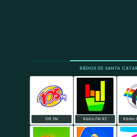
RÁDIOS DE SANTA CATA
105 FM
Rádio FM 92
Rádio 