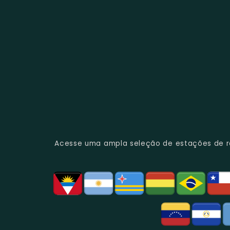
Acesse uma ampla seleção de estações de rád