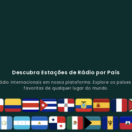
Descubra Estações de Rádio por País
io internacionais em nossa plataforma. Explore os países d
favoritas de qualquer lugar do mundo.