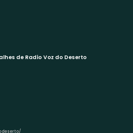
alhes de Radio Voz do Deserto
odeserto/