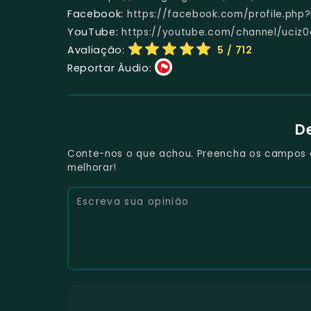
Facebook:
https://facebook.com/profile.php
YouTube:
https://youtube.com/channel/uciz0
Avaliação:
5
/ 712
Reportar Áudio:
D
Conte-nos o que achou. Preencha os campos e 
melhorar!