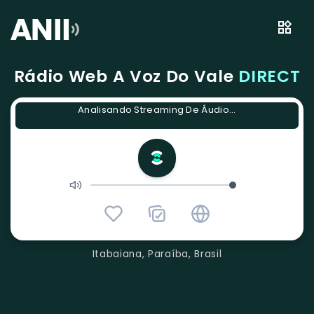
Rádio Web A Voz Do Vale
DIRECT
Analisando Streaming De Áudio...
Itabaiana, Paraíba, Brasil