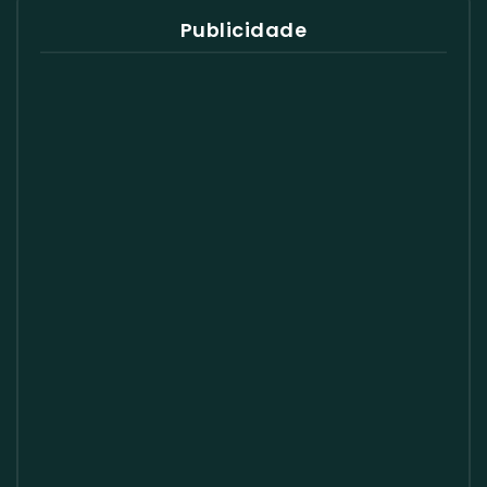
Publicidade