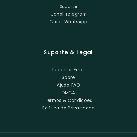
Suporte
Canal Telegram
Canal WhatsApp
Suporte & Legal
Reportar Erros
Sobre
Ajuda FAQ
DMCA
Termos & Condições
Política de Privacidade