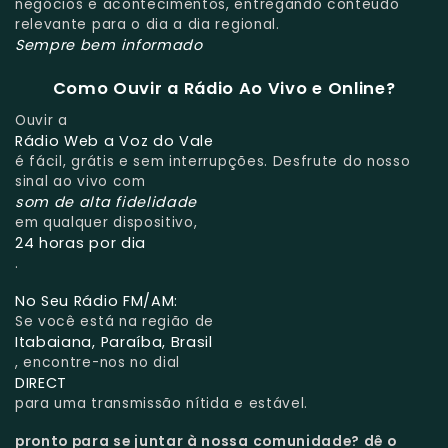
negócios e acontecimentos, entregando conteúdo
relevante para o dia a dia regional.
Sempre bem informado
Como Ouvir a Rádio Ao Vivo e Online?
Ouvir a
Rádio Web a Voz do Vale
é fácil, grátis e sem interrupções. Desfrute do nosso
sinal ao vivo com
som de alta fidelidade
em qualquer dispositivo,
24 horas por dia
.
No Seu Rádio FM/AM:
Se você está na região de
Itabaiana, Paraíba, Brasil
, encontre-nos no dial
DIRECT
para uma transmissão nítida e estável.
pronto para se juntar à nossa comunidade?
dê o