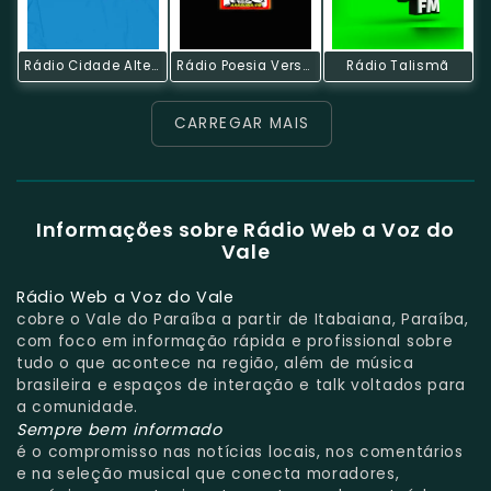
Rádio Cidade Alternativa
Rádio Poesia Verso E Viola
Rádio Talismã
CARREGAR MAIS
Informações sobre Rádio Web a Voz do
Vale
Rádio Web a Voz do Vale
cobre o Vale do Paraíba a partir de Itabaiana, Paraíba,
com foco em informação rápida e profissional sobre
tudo o que acontece na região, além de música
brasileira e espaços de interação e talk voltados para
a comunidade.
Sempre bem informado
é o compromisso nas notícias locais, nos comentários
e na seleção musical que conecta moradores,