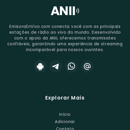
EmisoraEnVivo.com conecta você com as principais
estações de rádio ao vivo do mundo. Desenvolvido
com o apoio da ANII, oferecemos transmissões
confiáveis, garantindo uma experiência de streaming
incomparável para nossos ouvintes.
Explorar Mais
Início
Adicionar
Contato