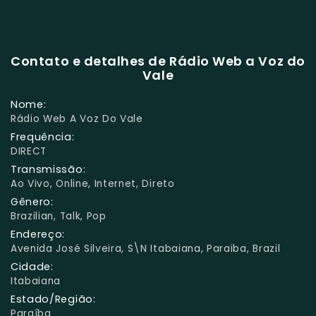
Contato e detalhes de Rádio Web a Voz do
Vale
Nome:
Rádio Web A Voz Do Vale
Frequência:
DIRECT
Transmissão:
Ao Vivo, Online, Internet, Direto
Gênero:
Brazilian, Talk, Pop
Endereço:
Avenida José Silveira, S\n Itabaiana, Paraiba, Brazil
Cidade:
Itabaiana
Estado/Região:
Paraíba