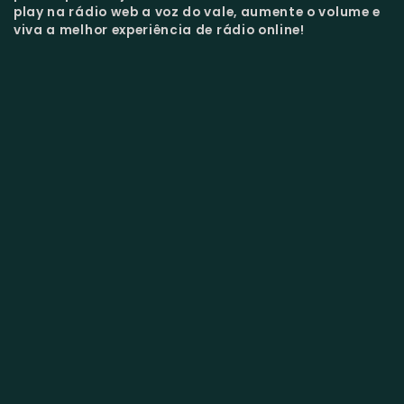
play na rádio web a voz do vale, aumente o volume e
viva a melhor experiência de rádio online!