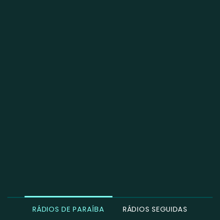
RÁDIOS DE PARAÍBA
RÁDIOS SEGUIDAS