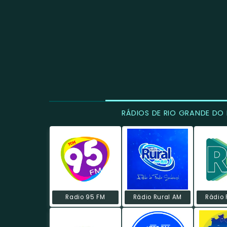
RÁDIOS DE RIO GRANDE DO
Radio 95 FM
Rádio Rural AM
Rádio 