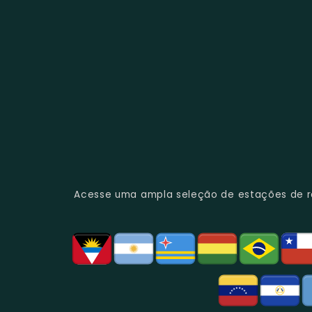
Acesse uma ampla seleção de estações de rád