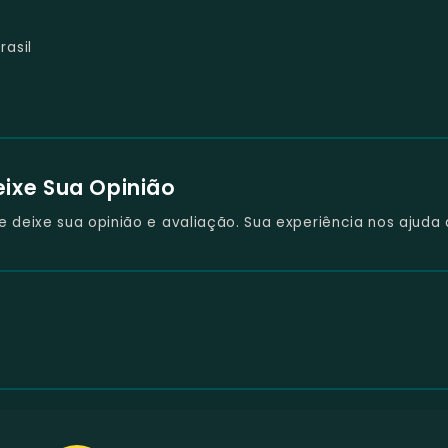
rasil
eixe Sua Opinião
deixe sua opinião e avaliação. Sua experiência nos ajuda 