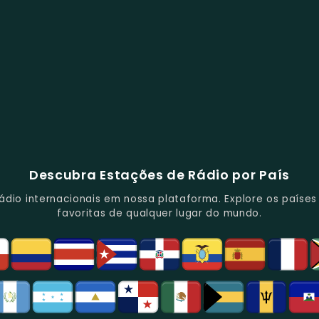
Descubra Estações de Rádio por País
io internacionais em nossa plataforma. Explore os países d
favoritas de qualquer lugar do mundo.