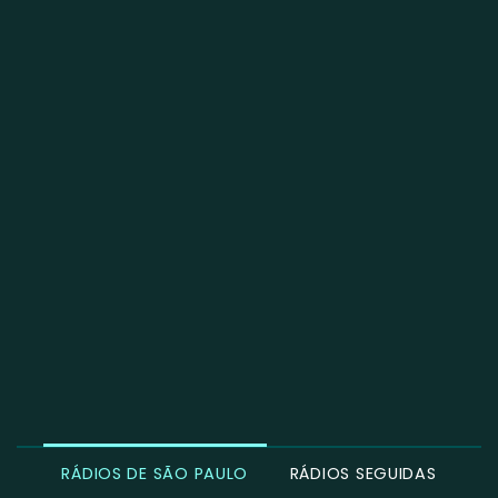
RÁDIOS DE SÃO PAULO
RÁDIOS SEGUIDAS