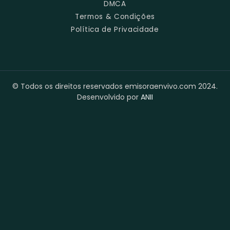
DMCA
Termos & Condições
Política de Privacidade
© Todos os direitos reservados emisoraenvivo.com 2024.
Desenvolvido por
ANII