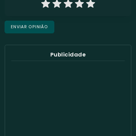
Publicidade