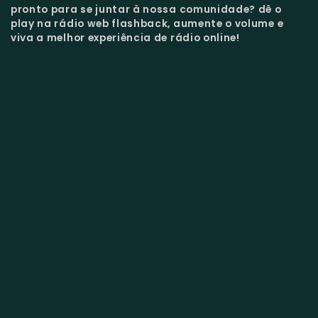
pronto para se juntar à nossa comunidade?
dê o
play na rádio web flashback, aumente o volume e
viva a melhor experiência de rádio online!