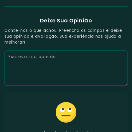
Deixe Sua Opinião
Conte-nos o que achou. Preencha os campos e deixe
sua opinião e avaliação. Sua experiência nos ajuda a
melhorar!