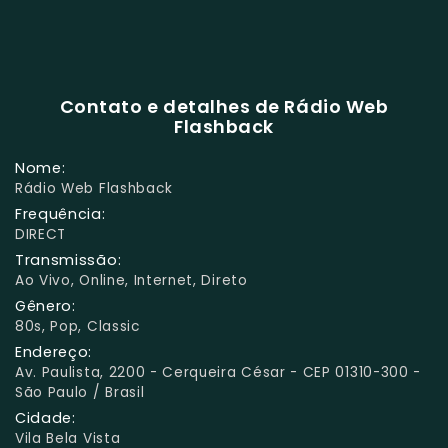
Contato e detalhes de Rádio Web
Flashback
Nome:
Rádio Web Flashback
Frequência:
DIRECT
Transmissão:
Ao Vivo, Online, Internet, Direto
Gênero:
80s, Pop, Classic
Endereço:
Av. Paulista, 2200 - Cerqueira César - CEP 01310-300 -
São Paulo / Brasil
Cidade:
Vila Bela Vista