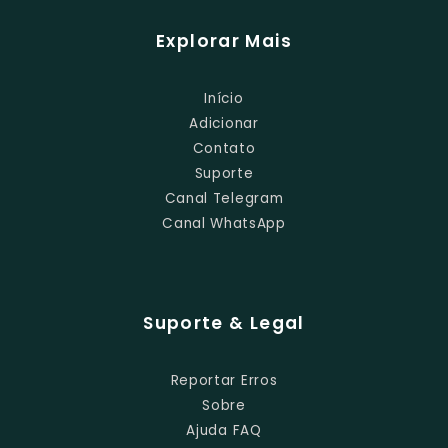
Explorar Mais
Início
Adicionar
Contato
Suporte
Canal Telegram
Canal WhatsApp
Suporte & Legal
Reportar Erros
Sobre
Ajuda FAQ