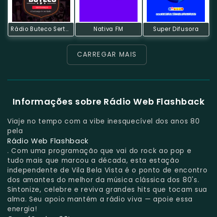
Rádio Buteco Sertanejo
Nativa FM
Super Difusora
CARREGAR MAIS
Informações sobre Rádio Web Flashback
Viaje no tempo com a vibe inesquecível dos anos 80
pela
Rádio Web Flashback
. Com uma programação que vai do rock ao pop e
tudo mais que marcou a década, esta estação
independente de Vila Bela Vista é o ponto de encontro
dos amantes do melhor da música clássica dos 80's.
Sintonize, celebre e reviva grandes hits que tocam sua
alma. Seu apoio mantém a rádio viva — apoie essa
energia!