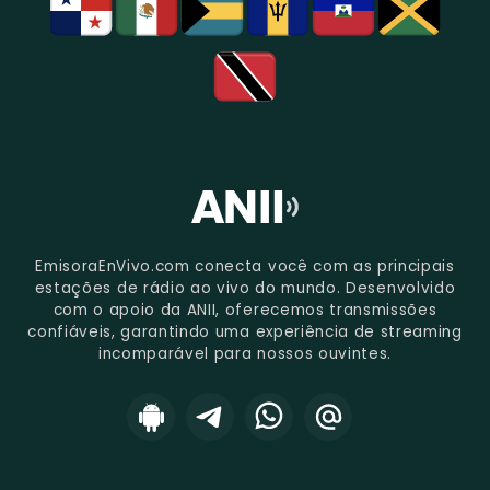
EmisoraEnVivo.com conecta você com as principais
estações de rádio ao vivo do mundo. Desenvolvido
com o apoio da ANII, oferecemos transmissões
confiáveis, garantindo uma experiência de streaming
incomparável para nossos ouvintes.