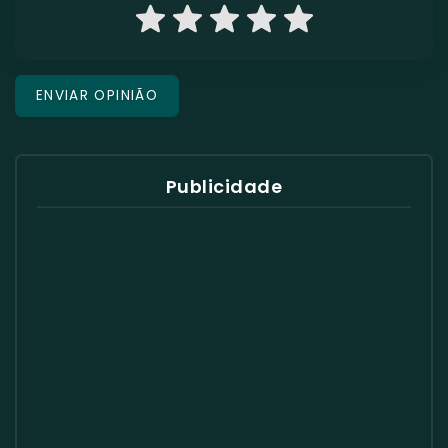
Publicidade