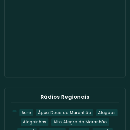
Rádios Regionais
Acre
Água Doce do Maranhão
Alagoas
Alagoinhas
Alto Alegre do Maranhão