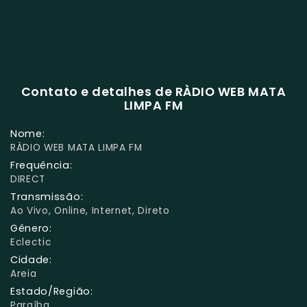
Contato e detalhes de RÀDIO WEB MATA
LIMPA FM
Nome:
RÀDIO WEB MATA LIMPA FM
Frequência:
DIRECT
Transmissão:
Ao Vivo, Online, Internet, Direto
Gênero:
Eclectic
Cidade:
Areia
Estado/Região:
Paraíba