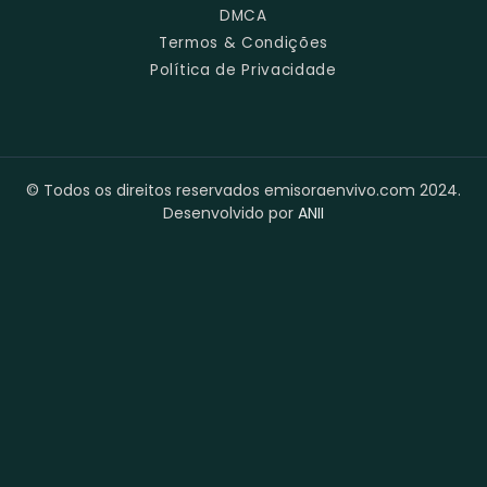
DMCA
Termos & Condições
Política de Privacidade
© Todos os direitos reservados emisoraenvivo.com 2024.
Desenvolvido por
ANII