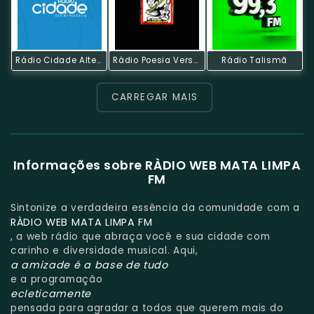
Rádio Cidade Alternativa
Rádio Poesia Verso E Viola
Rádio Talismã
CARREGAR MAIS
Informações sobre RÀDIO WEB MATA LIMPA
FM
Sintonize a verdadeira essência da comunidade com a
RÀDIO WEB MATA LIMPA FM
, a web rádio que abraça você e sua cidade com
carinho e diversidade musical. Aqui,
a amizade é a base de tudo
e a programação
ecleticamente
pensada para agradar a todos que querem mais do