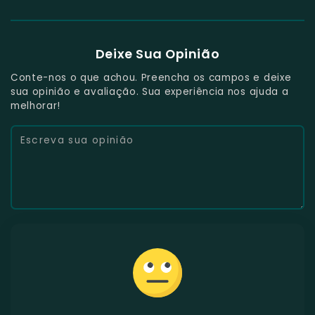
Deixe Sua Opinião
Conte-nos o que achou. Preencha os campos e deixe
sua opinião e avaliação. Sua experiência nos ajuda a
melhorar!