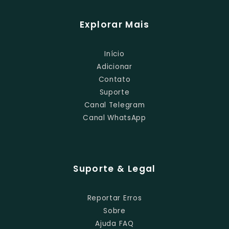
Explorar Mais
Início
Adicionar
Contato
Suporte
Canal Telegram
Canal WhatsApp
Suporte & Legal
Reportar Erros
Sobre
Ajuda FAQ