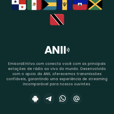
EmisoraEnVivo.com conecta você com as principais
estações de rádio ao vivo do mundo. Desenvolvido
com o apoio da ANII, oferecemos transmissões
confiáveis, garantindo uma experiência de streaming
incomparável para nossos ouvintes.