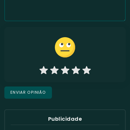
Publicidade