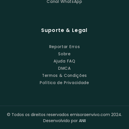
Canal WhatsApp
Suporte & Legal
Reportar Erros
Sobre
Ajuda FAQ
DMCA
Termos & Condições
Política de Privacidade
© Todos os direitos reservados emisoraenvivo.com 2024.
Desenvolvido por
ANII