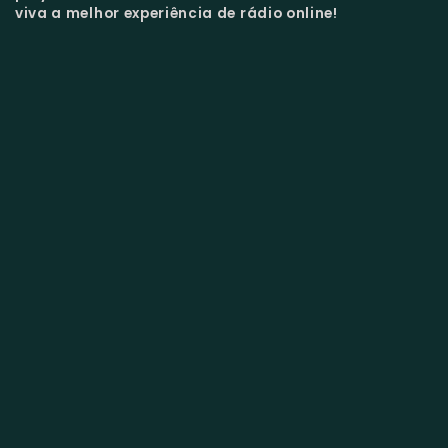
viva a melhor experiência de rádio online!