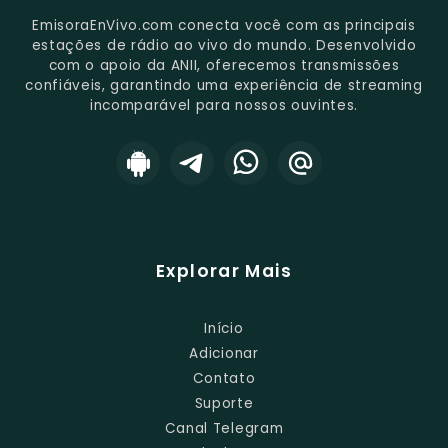
EmisoraEnVivo.com conecta você com as principais
estações de rádio ao vivo do mundo. Desenvolvido
com o apoio da ANII, oferecemos transmissões
confiáveis, garantindo uma experiência de streaming
incomparável para nossos ouvintes.
Explorar Mais
Início
Adicionar
Contato
Suporte
Canal Telegram