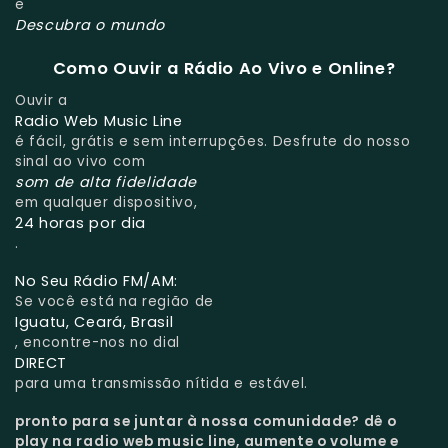
e
Descubra o mundo
Como Ouvir a Rádio Ao Vivo e Online?
Ouvir a
Radio Web Music Line
é fácil, grátis e sem interrupções. Desfrute do nosso
sinal ao vivo com
som de alta fidelidade
em qualquer dispositivo,
24 horas por dia
.
No Seu Rádio FM/AM:
Se você está na região de
Iguatu, Ceará, Brasil
, encontre-nos no dial
DIRECT
para uma transmissão nítida e estável.
pronto para se juntar à nossa comunidade?
dê o
play na radio web music line, aumente o volume e