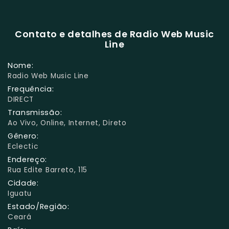
Contato e detalhes de Radio Web Music
Line
Nome:
Radio Web Music Line
Frequência:
DIRECT
Transmissão:
Ao Vivo, Online, Internet, Direto
Gênero:
Eclectic
Endereço:
Rua Edite Barreto, 115
Cidade:
Iguatu
Estado/Região:
Ceará