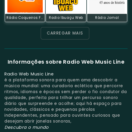
Rádio Coqueiros FM
Radio Ibuaçu Web
Rádio Jornal
CARREGAR MAIS
Informações sobre Radio Web Music Line
Radio Web Music Line
é a plataforma sonora para quem ama descobrir a
música mundial: uma curadoria eclética que percorre
ritmos, idiomas e épocas sem perder o fio condutor da
qualidade, perfeita para trilhar um percurso sonoro
diário que surpreende e acolhe; aqui há espaço para
novidades, clássicos e pequenas pérolas
independentes, pensado para ouvintes curiosos que
desejam abrir janelas sonoras,
Descubra o mundo