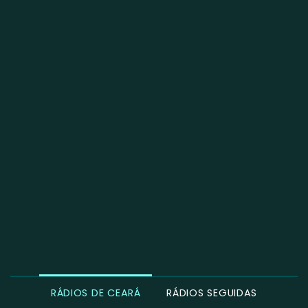
RÁDIOS DE CEARÁ
RÁDIOS SEGUIDAS