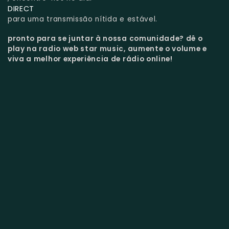
DIRECT
para uma transmissão nítida e estável.
pronto para se juntar à nossa comunidade?
dê o
play na radio web star music, aumente o volume e
viva a melhor experiência de rádio online!