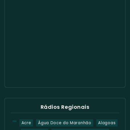
Rádios Regionais
Acre
Água Doce do Maranhão
Alagoas