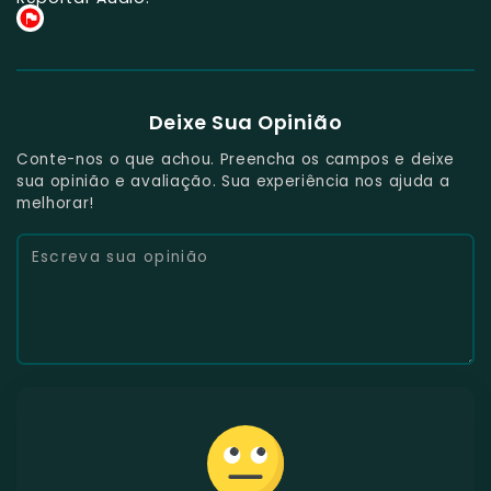
Deixe Sua Opinião
Conte-nos o que achou. Preencha os campos e deixe
sua opinião e avaliação. Sua experiência nos ajuda a
melhorar!