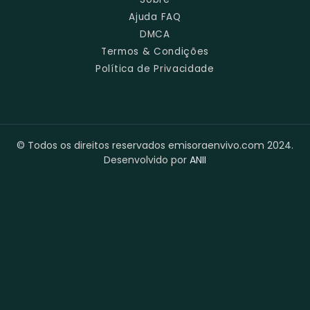
Ajuda FAQ
DMCA
Termos & Condições
Política de Privacidade
© Todos os direitos reservados emisoraenvivo.com 2024.
Desenvolvido por
ANII