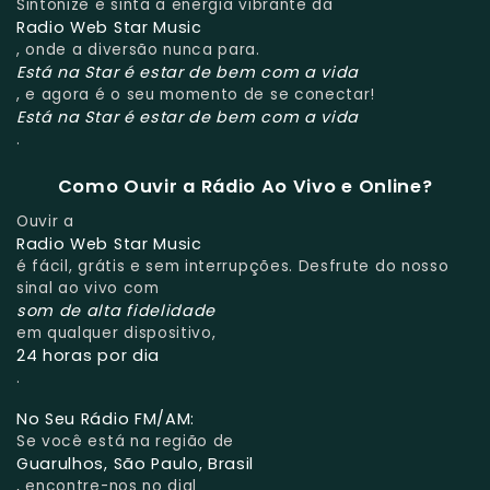
Sintonize e sinta a energia vibrante da
Radio Web Star Music
, onde a diversão nunca para.
Está na Star é estar de bem com a vida
, e agora é o seu momento de se conectar!
Está na Star é estar de bem com a vida
.
Como Ouvir a Rádio Ao Vivo e Online?
Ouvir a
Radio Web Star Music
é fácil, grátis e sem interrupções. Desfrute do nosso
sinal ao vivo com
som de alta fidelidade
em qualquer dispositivo,
24 horas por dia
.
No Seu Rádio FM/AM:
Se você está na região de
Guarulhos, São Paulo, Brasil
, encontre-nos no dial