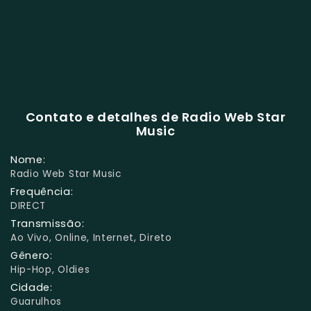
Contato e detalhes de Radio Web Star
Music
Nome:
Radio Web Star Music
Frequência:
DIRECT
Transmissão:
Ao Vivo, Online, Internet, Direto
Gênero:
Hip-Hop, Oldies
Cidade:
Guarulhos