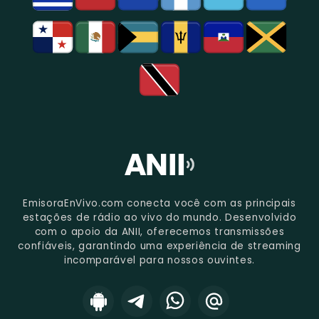
EmisoraEnVivo.com conecta você com as principais
estações de rádio ao vivo do mundo. Desenvolvido
com o apoio da ANII, oferecemos transmissões
confiáveis, garantindo uma experiência de streaming
incomparável para nossos ouvintes.