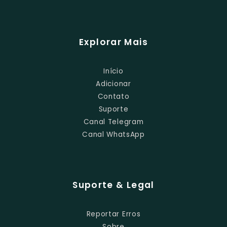
Explorar Mais
Início
Adicionar
Contato
Suporte
Canal Telegram
Canal WhatsApp
Suporte & Legal
Reportar Erros
Sobre