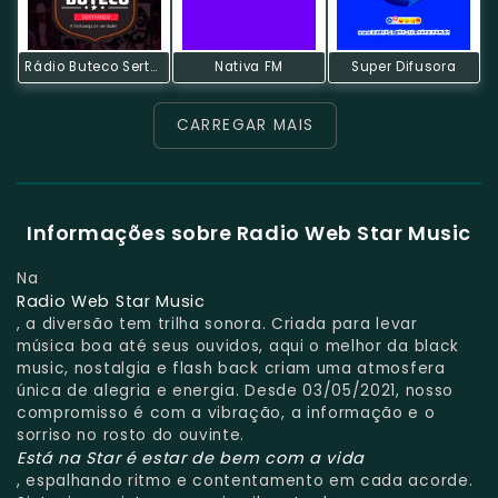
Rádio Buteco Sertanejo
Nativa FM
Super Difusora
CARREGAR MAIS
Informações sobre Radio Web Star Music
Na
Radio Web Star Music
, a diversão tem trilha sonora. Criada para levar
música boa até seus ouvidos, aqui o melhor da black
music, nostalgia e flash back criam uma atmosfera
única de alegria e energia. Desde 03/05/2021, nosso
compromisso é com a vibração, a informação e o
sorriso no rosto do ouvinte.
Está na Star é estar de bem com a vida
, espalhando ritmo e contentamento em cada acorde.