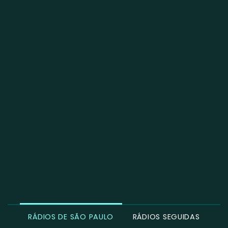
RÁDIOS DE SÃO PAULO
RÁDIOS SEGUIDAS