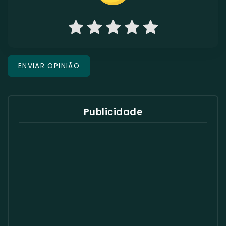
Publicidade