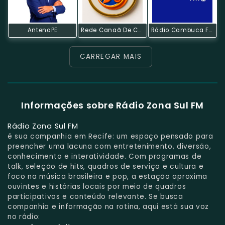
AntenaPE
Rede Canaã De Comunicação
Rádio Cambuca FM
CARREGAR MAIS
Informações sobre Rádio Zona Sul FM
Rádio Zona Sul FM
é sua companhia em Recife: um espaço pensado para
preencher uma lacuna com entretenimento, diversão,
conhecimento e interatividade. Com programas de
talk, seleção de hits, quadros de serviço e cultura e
foco na música brasileira e pop, a estação aproxima
ouvintes e histórias locais por meio de quadros
participativos e conteúdo relevante. Se busca
companhia e informação na rotina, aqui está sua voz
no rádio: