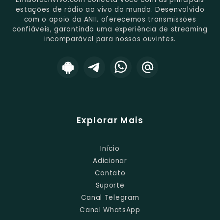
estações de rádio ao vivo do mundo. Desenvolvido
com o apoio da ANII, oferecemos transmissões
confiáveis, garantindo uma experiência de streaming
incomparável para nossos ouvintes.
Explorar Mais
Início
Adicionar
Contato
Suporte
Canal Telegram
Canal WhatsApp