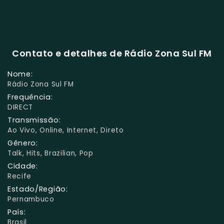
Contato e detalhes de Rádio Zona Sul FM
Nome:
Rádio Zona Sul FM
Frequência:
DIRECT
Transmissão:
Ao Vivo, Online, Internet, Direto
Gênero:
Talk, Hits, Brazilian, Pop
Cidade:
Recife
Estado/Região:
Pernambuco
País:
Brasil