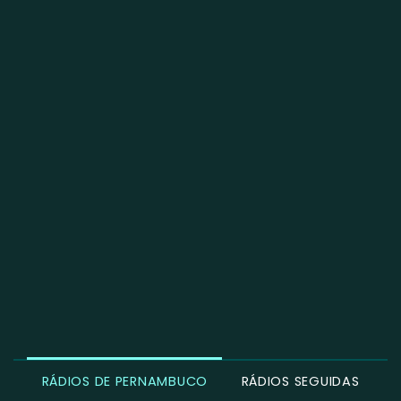
RÁDIOS DE PERNAMBUCO
RÁDIOS SEGUIDAS