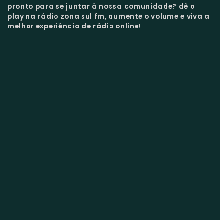
pronto para se juntar à nossa comunidade?
dê o
play na rádio zona sul fm, aumente o volume e viva a
melhor experiência de rádio online!