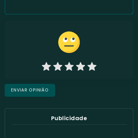
Publicidade