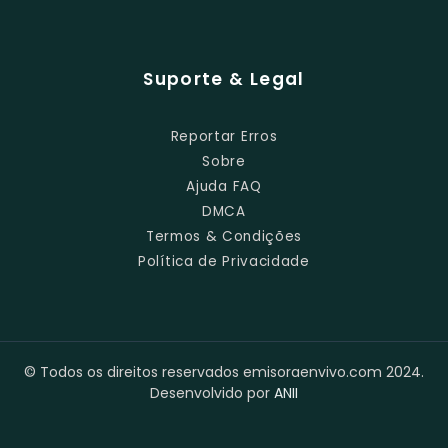
Suporte & Legal
Reportar Erros
Sobre
Ajuda FAQ
DMCA
Termos & Condições
Política de Privacidade
© Todos os direitos reservados emisoraenvivo.com 2024.
Desenvolvido por
ANII