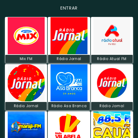
ENTRAR
Mix FM
Rádio Jornal
Rádio Atual FM
Rádio Jornal
Rádio Asa Branca
Rádio Jornal