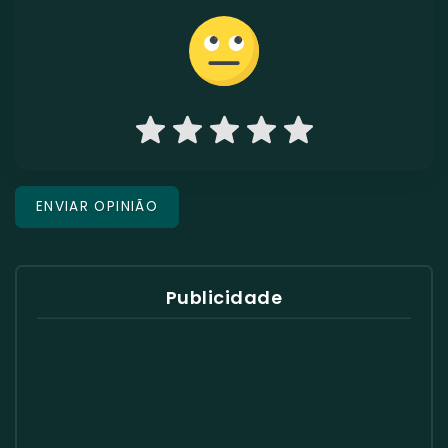
Publicidade