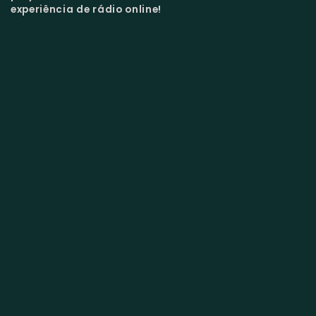
experiência de rádio online!