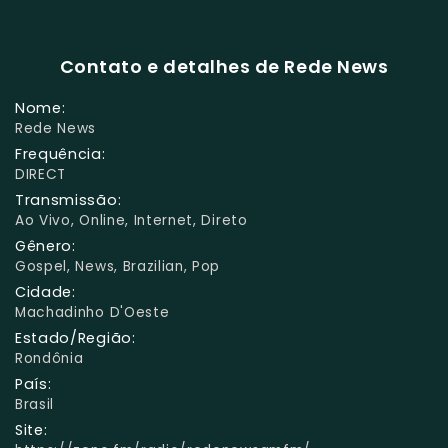
Contato e detalhes de Rede News
Nome:
Rede News
Frequência:
DIRECT
Transmissão:
Ao Vivo, Online, Internet, Direto
Gênero:
Gospel, News, Brazilian, Pop
Cidade:
Machadinho D'Oeste
Estado/Região:
Rondônia
País:
Brasil
Site: