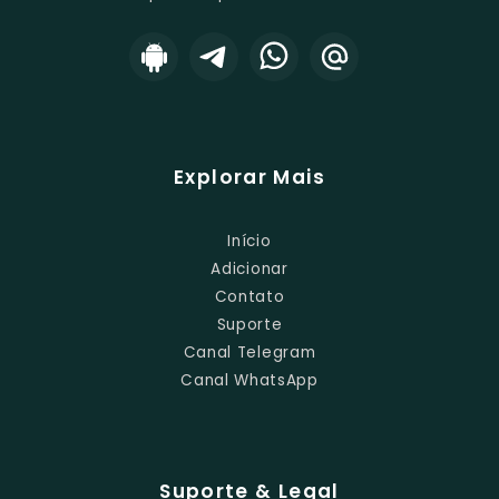
Explorar Mais
Início
Adicionar
Contato
Suporte
Canal Telegram
Canal WhatsApp
Suporte & Legal