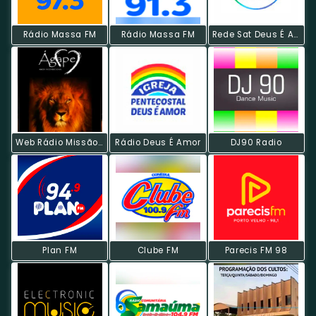
Rádio Massa FM
Rádio Massa FM
Rede Sat Deus É AmoR
Web Rádio Missão Ágape
Rádio Deus É Amor
DJ90 Radio
Plan FM
Clube FM
Parecis FM 98