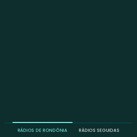
RÁDIOS DE RONDÔNIA
RÁDIOS SEGUIDAS