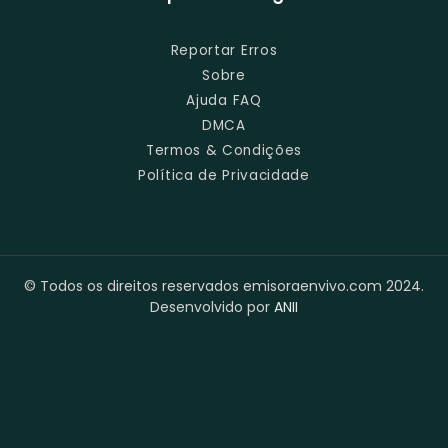
Reportar Erros
Sobre
Ajuda FAQ
DMCA
Termos & Condições
Política de Privacidade
© Todos os direitos reservados emisoraenvivo.com 2024.
Desenvolvido por
ANII