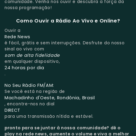
comunidade. Venha nos ouvir e descubra a força da
nossa programação!
Como Ouvir a Rádio Ao Vivo e Online?
Ouvir a
Rede News
é fácil, grátis e sem interrupções. Desfrute do nosso
sinal ao vivo com
som de alta fidelidade
em qualquer dispositivo,
24 horas por dia
.
No Seu Rádio FM/AM:
Se você está na região de
Machadinho d'Oeste, Rondônia, Brasil
, encontre-nos no dial
DIRECT
para uma transmissão nítida e estável.
pronto para se juntar à nossa comunidade?
dê o
play na rede news, aumente o volume e viva a melhor