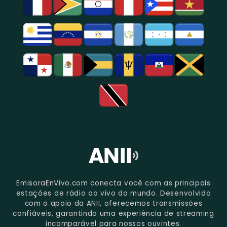
São
Paulo.
EmisoraEnVivo.com conecta você com as principais
estações de rádio ao vivo do mundo. Desenvolvido
com o apoio da ANII, oferecemos transmissões
confiáveis, garantindo uma experiência de streaming
incomparável para nossos ouvintes.