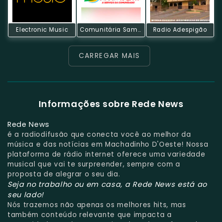
Electronic Music
Comunitária Samauma
Radio Adespigão
CARREGAR MAIS
Informações sobre Rede News
Rede News
é a radiodifusão que conecta você ao melhor da
música e das notícias em Machadinho D'Oeste! Nossa
plataforma de rádio internet oferece uma variedade
musical que vai te surpreender, sempre com a
proposta de alegrar o seu dia.
Seja no trabalho ou em casa, a Rede News está ao
seu lado!
Nós trazemos não apenas os melhores hits, mas
também conteúdo relevante que impacta a