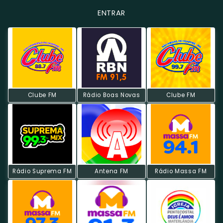
ENTRAR
Clube FM
Rádio Boas Novas
Clube FM
Rádio Suprema FM
Antena FM
Rádio Massa FM