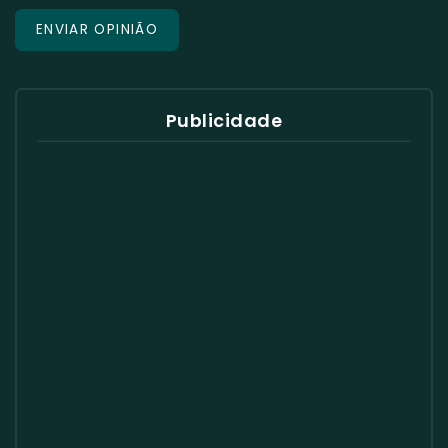
Publicidade