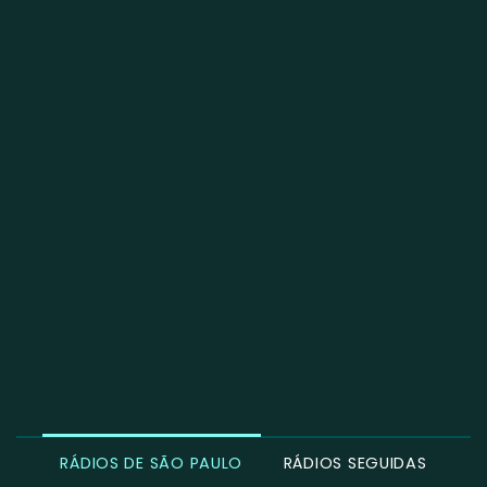
RÁDIOS DE SÃO PAULO
RÁDIOS SEGUIDAS