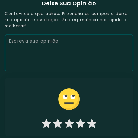
Deixe Sua Opinião
Conte-nos o que achou. Preencha os campos e deixe
sua opinião e avaliação. Sua experiência nos ajuda a
melhorar!