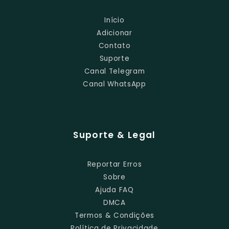
Início
Adicionar
Contato
Suporte
Canal Telegram
Canal WhatsApp
Suporte & Legal
Reportar Erros
Sobre
Ajuda FAQ
DMCA
Termos & Condições
Política de Privacidade