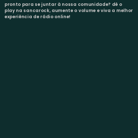
pronto para se juntar à nossa comunidade?
dê o
play na sancarock, aumente o volume e viva a melhor
experiência de rádio online!