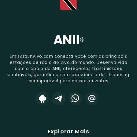
EmisoraEnVivo.com conecta você com as principais
estações de rádio ao vivo do mundo. Desenvolvido
com o apoio da ANII, oferecemos transmissões
confiáveis, garantindo uma experiência de streaming
incomparável para nossos ouvintes.
Explorar Mais