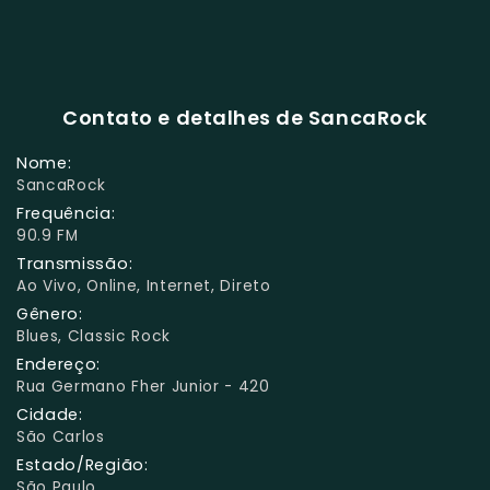
Contato e detalhes de SancaRock
Nome:
SancaRock
Frequência:
90.9 FM
Transmissão:
Ao Vivo, Online, Internet, Direto
Gênero:
Blues, Classic Rock
Endereço:
Rua Germano Fher Junior - 420
Cidade:
São Carlos
Estado/Região:
São Paulo